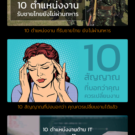
10 ตำแหน่งงาน ที่รับชายไทย ยังไม่ผ่านทหาร
10 สัญญาณที่บ่งบอกว่า คุณควรเปลี่ยนงานได้แล้ว