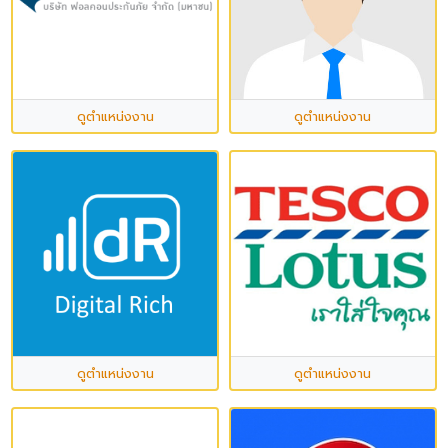
ดูตำแหน่งงาน
ดูตำแหน่งงาน
ดูตำแหน่งงาน
ดูตำแหน่งงาน