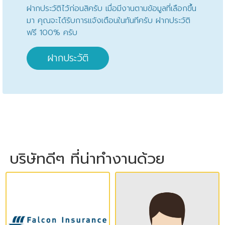
ฝากประวัติไว้ก่อนสิครับ เมื่อมีงานตามข้อมูลที่เลือกขึ้น
มา คุณจะได้รับการแจ้งเตือนในทันทีครับ ฝากประวัติ
ฟรี 100% ครับ
ฝากประวัติ
บริษัทดีๆ ที่น่าทำงานด้วย