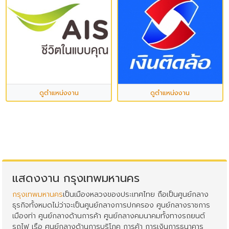
ดูตำแหน่งงาน
ดูตำแหน่งงาน
แสดงงาน กรุงเทพมหานคร
กรุงเทพมหานคร
เป็นเมืองหลวงของประเทศไทย ถือเป็นศูนย์กลาง
ธุรกิจทั้งหมดไม่ว่าจะเป็นศูนย์กลางการปกครอง ศูนย์กลางราชการ
เมืองท่า ศูนย์กลางด้านการค้า ศูนย์กลางคมนาคมทั้งทางรถยนต์
รถไฟ เรือ ศูนย์กลางด้านการบริโภค การค้า การเงินการธนาคาร