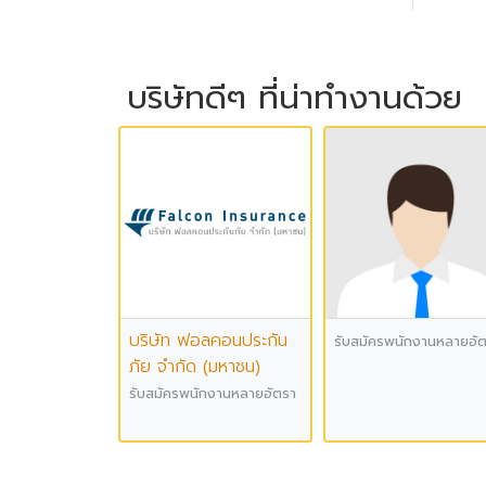
บริษัทดีๆ ที่น่าทำงานด้วย
บริษัท ฟอลคอนประกัน
รับสมัครพนักงานหลายอั
ภัย จำกัด (มหาชน)
รับสมัครพนักงานหลายอัตรา