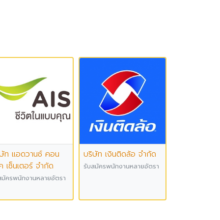
ิษัท แอดวานซ์ คอน
บริษัท เงินติดล้อ จำกัด
ค เซ็นเตอร์ จำกัด
รับสมัครพนักงานหลายอัตรา
สมัครพนักงานหลายอัตรา