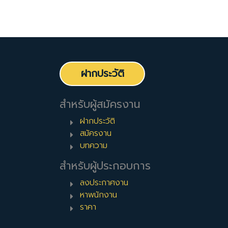
ฝากประวัติ
สำหรับผู้สมัครงาน
ฝากประวัติ
สมัครงาน
บทความ
สำหรับผู้ประกอบการ
ลงประกาศงาน
หาพนักงาน
ราคา