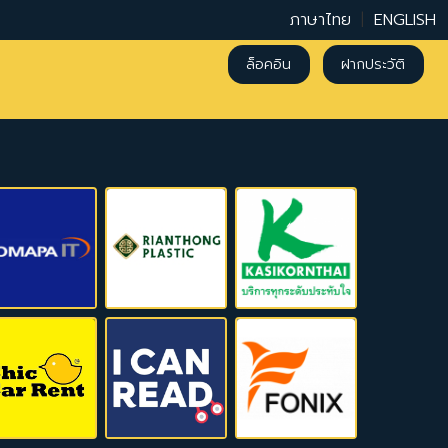
ภาษาไทย
|
ENGLISH
ล็อคอิน
ฝากประวัติ