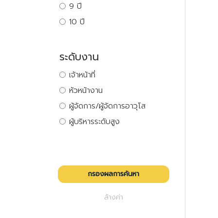
9 ปี
10 ปี
ระดับงาน
เจ้าหน้าที่
หัวหน้างาน
ผู้จัดการ/ผู้จัดการอาวุโส
ผู้บริหารระดับสูง