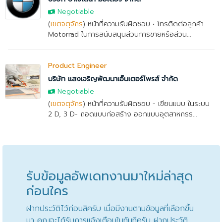
Negotiable
(
เขตจตุจักร
) หน้าที่ความรับผิดชอบ • โทรติดต่อลูกค้า
Motorrad ในการสนับสนุนส่วนการขายหรือส่วน...
Product Engineer
บริษัท แสงเจริญพัฒนาเอ็นเตอร์ไพรส์ จำกัด
Negotiable
(
เขตจตุจักร
) หน้าที่ความรับผิดชอบ - เขียนแบบ ในระบบ
2 D, 3 D- ถอดแบบก่อสร้าง ออกแบบอุตสาหกรร...
รับข้อมูลอัพเดทงานมาใหม่ล่าสุด
ก่อนใคร
ฝากประวัติไว้ก่อนสิครับ เมื่อมีงานตามข้อมูลที่เลือกขึ้น
มา คุณจะได้รับการแจ้งเตือนในทันทีครับ ฝากประวัติ