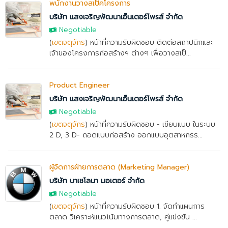
พนักงานวางสเป็คโครงการ
บริษัท แสงเจริญพัฒนาเอ็นเตอร์ไพรส์ จำกัด
Negotiable
(
เขตจตุจักร
) หน้าที่ความรับผิดชอบ ติดต่อสถาปนิกและ
เจ้าของโครงการก่อสร้างฯ ต่างๆ เพื่อวางสเป็...
Product Engineer
บริษัท แสงเจริญพัฒนาเอ็นเตอร์ไพรส์ จำกัด
Negotiable
(
เขตจตุจักร
) หน้าที่ความรับผิดชอบ - เขียนแบบ ในระบบ
2 D, 3 D- ถอดแบบก่อสร้าง ออกแบบอุตสาหกรร...
ผู้จัดการฝ่ายการตลาด (Marketing Manager)
บริษัท บาเซโลนา มอเตอร์ จำกัด
Negotiable
(
เขตจตุจักร
) หน้าที่ความรับผิดชอบ 1. จัดทำแผนการ
ตลาด วิเคราะห์แนวโน้มทางการตลาด, คู่แข่งขัน ...