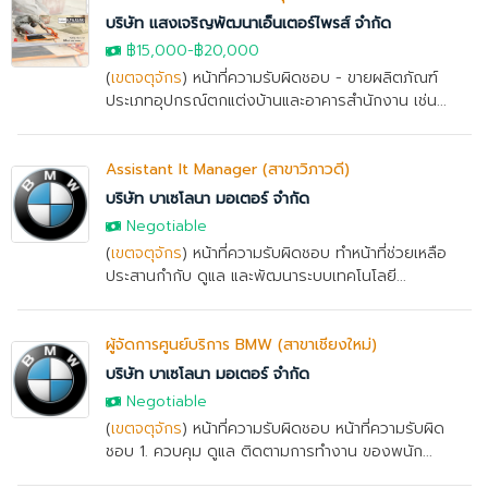
บริษัท แสงเจริญพัฒนาเอ็นเตอร์ไพรส์ จำกัด
฿15,000
-
฿20,000
(
เขตจตุจักร
) หน้าที่ความรับผิดชอบ - ขายผลิตภัณฑ์
ประเภทอุปกรณ์ตกแต่งบ้านและอาคารสำนักงาน เช่น...
Assistant It Manager (สาขาวิภาวดี)
บริษัท บาเซโลนา มอเตอร์ จำกัด
Negotiable
(
เขตจตุจักร
) หน้าที่ความรับผิดชอบ ทําหน้าที่ช่วยเหลือ
ประสานกํากับ ดูแล และพัฒนาระบบเทคโนโลยี...
ผู้จัดการศูนย์บริการ BMW (สาขาเชียงใหม่)
บริษัท บาเซโลนา มอเตอร์ จำกัด
Negotiable
(
เขตจตุจักร
) หน้าที่ความรับผิดชอบ หน้าที่ความรับผิด
ชอบ 1. ควบคุม ดูแล ติดตามการทำงาน ของพนัก...