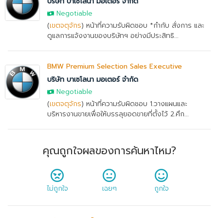
บริษัท บาเซโลนา มอเตอร์ จำกัด
Negotiable
(
เขตจตุจักร
) หน้าที่ความรับผิดชอบ *กำกับ สั่งการ และ
ดูแลการแจ้งงานของบริษัทฯ อย่างมีประสิทธิ...
BMW Premium Selection Sales Executive
บริษัท บาเซโลนา มอเตอร์ จำกัด
Negotiable
(
เขตจตุจักร
) หน้าที่ความรับผิดชอบ 1.วางแผนและ
บริหารงานขายเพื่อให้บรรลุยอดขายที่ตั้งไว้ 2.ศึก...
คุณถูกใจผลของการค้นหาไหม?
ไม่ถูกใจ
เฉยๆ
ถูกใจ