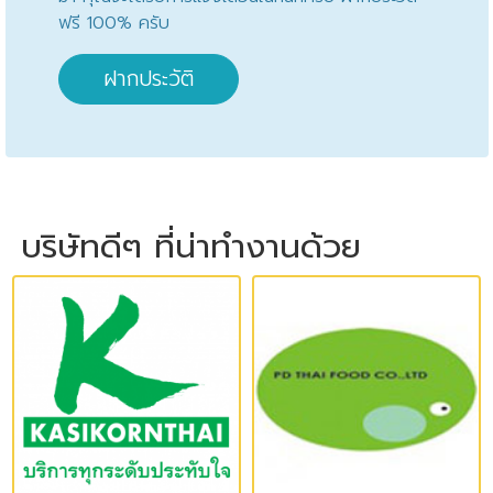
ฟรี 100% ครับ
ฝากประวัติ
บริษัทดีๆ ที่น่าทำงานด้วย