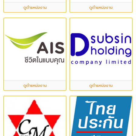
ดูตำแหน่งงาน
ดูตำแหน่งงาน
ดูตำแหน่งงาน
ดูตำแหน่งงาน