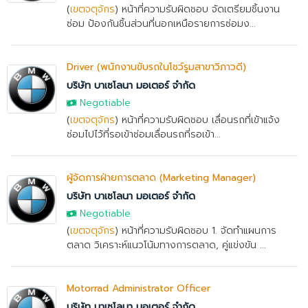
(
เขตจตุจักร
) หน้าที่ความรับผิดชอบ จัดเตรียมชิ้นงาน
ซ่อม ป้องกันชิ้นส่วนที่นอกเหนือรายการซ่อมง...
Driver (พนักงานขับรถในโชว์รูมสาขาวิภาวดี)
บริษัท บาเซโลนา มอเตอร์ จำกัด
Negotiable
(
เขตจตุจักร
) หน้าที่ความรับผิดชอบ เลื่อนรถที่เข้าแจ้ง
ซ่อมไปไว้ที่รอเข้าซ่อมเลื่อนรถที่รอเข้า...
ผู้จัดการฝ่ายการตลาด (Marketing Manager)
บริษัท บาเซโลนา มอเตอร์ จำกัด
Negotiable
(
เขตจตุจักร
) หน้าที่ความรับผิดชอบ 1. จัดทำแผนการ
ตลาด วิเคราะห์แนวโน้มทางการตลาด, คู่แข่งขัน ...
Motorrad Administrator Officer
บริษัท บาเซโลนา มอเตอร์ จำกัด