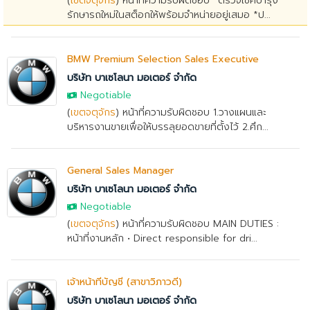
(
เขตจตุจักร
) หน้าที่ความรับผิดชอบ *ตรวจเช็คบำรุง
รักษารถใหม่ในสต็อกให้พร้อมจำหน่ายอยู่เสมอ *ป...
BMW Premium Selection Sales Executive
บริษัท บาเซโลนา มอเตอร์ จำกัด
Negotiable
(
เขตจตุจักร
) หน้าที่ความรับผิดชอบ 1.วางแผนและ
บริหารงานขายเพื่อให้บรรลุยอดขายที่ตั้งไว้ 2.ศึก...
General Sales Manager
บริษัท บาเซโลนา มอเตอร์ จำกัด
Negotiable
(
เขตจตุจักร
) หน้าที่ความรับผิดชอบ MAIN DUTIES :
หน้าที่งานหลัก • Direct responsible for dri...
เจ้าหน้าที่บัญชี (สาขาวิภาวดี)
บริษัท บาเซโลนา มอเตอร์ จำกัด