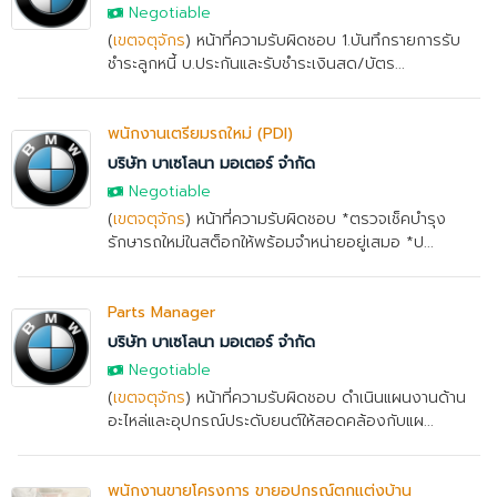
Negotiable
(
เขตจตุจักร
) หน้าที่ความรับผิดชอบ 1.บันทึกรายการรับ
ชำระลูกหนี้ บ.ประกันและรับชำระเงินสด/บัตร...
พนักงานเตรียมรถใหม่ (PDI)
บริษัท บาเซโลนา มอเตอร์ จำกัด
Negotiable
(
เขตจตุจักร
) หน้าที่ความรับผิดชอบ *ตรวจเช็คบำรุง
รักษารถใหม่ในสต็อกให้พร้อมจำหน่ายอยู่เสมอ *ป...
Parts Manager
บริษัท บาเซโลนา มอเตอร์ จำกัด
Negotiable
(
เขตจตุจักร
) หน้าที่ความรับผิดชอบ ดำเนินแผนงานด้าน
อะไหล่และอุปกรณ์ประดับยนต์ให้สอดคล้องกับแผ...
พนักงานขายโครงการ ขายอุปกรณ์ตกแต่งบ้าน