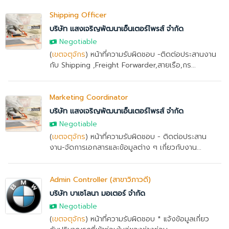
Shipping Officer
บริษัท แสงเจริญพัฒนาเอ็นเตอร์ไพรส์ จำกัด
Negotiable
(
เขตจตุจักร
) หน้าที่ความรับผิดชอบ -ติดต่อประสานงาน
กับ Shipping ,Freight Forwarder,สายเรือ,กร...
Marketing Coordinator
บริษัท แสงเจริญพัฒนาเอ็นเตอร์ไพรส์ จำกัด
Negotiable
(
เขตจตุจักร
) หน้าที่ความรับผิดชอบ - ติดต่อประสาน
งาน-จัดการเอกสารและข้อมูลต่าง ๆ เกี่ยวกับงาน...
Admin Controller (สาขาวิภาวดี)
บริษัท บาเซโลนา มอเตอร์ จำกัด
Negotiable
(
เขตจตุจักร
) หน้าที่ความรับผิดชอบ * แจ้งข้อมูลเกี่ยว