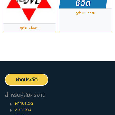
ดูตำแหน่งงาน
ดูตำแหน่งงาน
ฝากประวัติ
สำหรับผู้สมัครงาน
ฝากประวัติ
สมัครงาน