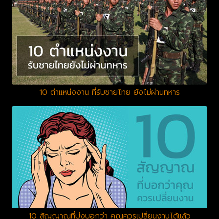
10 ตำแหน่งงาน ที่รับชายไทย ยังไม่ผ่านทหาร
10 สัญญาณที่บ่งบอกว่า คุณควรเปลี่ยนงานได้แล้ว