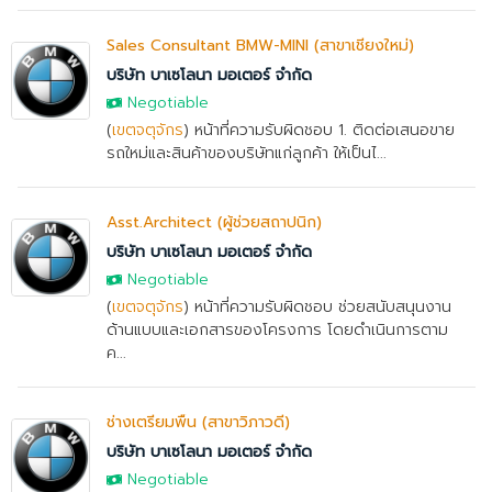
Sales Consultant BMW-MINI (สาขาเชียงใหม่)
บริษัท บาเซโลนา มอเตอร์ จำกัด
Negotiable
(
เขตจตุจักร
) หน้าที่ความรับผิดชอบ 1. ติดต่อเสนอขาย
รถใหม่และสินค้าของบริษัทแก่ลูกค้า ให้เป็นไ...
Asst.Architect (ผู้ช่วยสถาปนิก)
บริษัท บาเซโลนา มอเตอร์ จำกัด
Negotiable
(
เขตจตุจักร
) หน้าที่ความรับผิดชอบ ช่วยสนับสนุนงาน
ด้านแบบและเอกสารของโครงการ โดยดำเนินการตาม
ค...
ช่างเตรียมพื้น (สาขาวิภาวดี)
บริษัท บาเซโลนา มอเตอร์ จำกัด
Negotiable