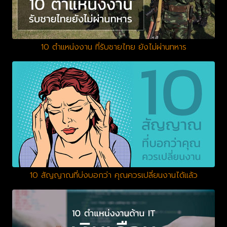
10 ตำแหน่งงาน ที่รับชายไทย ยังไม่ผ่านทหาร
10 สัญญาณที่บ่งบอกว่า คุณควรเปลี่ยนงานได้แล้ว