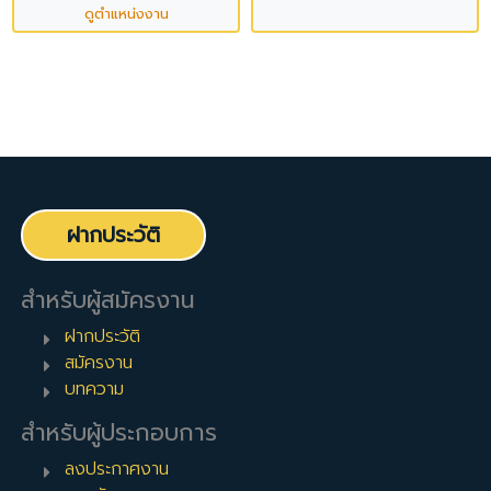
ดูตำแหน่งงาน
ฝากประวัติ
สำหรับผู้สมัครงาน
ฝากประวัติ
สมัครงาน
บทความ
สำหรับผู้ประกอบการ
ลงประกาศงาน