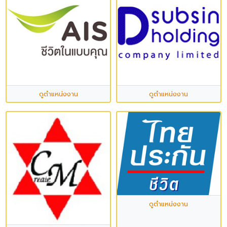
ดูตำแหน่งงาน
ดูตำแหน่งงาน
ดูตำแหน่งงาน