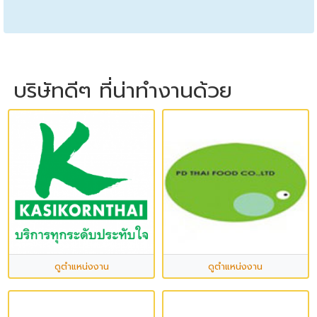
บริษัทดีๆ ที่น่าทำงานด้วย
ดูตำแหน่งงาน
ดูตำแหน่งงาน