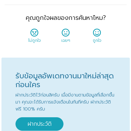
คุณถูกใจผลของการค้นหาไหม?
ไม่ถูกใจ
เฉยๆ
ถูกใจ
รับข้อมูลอัพเดทงานมาใหม่ล่าสุด
ก่อนใคร
ฝากประวัติไว้ก่อนสิครับ เมื่อมีงานตามข้อมูลที่เลือกขึ้น
มา คุณจะได้รับการแจ้งเตือนในทันทีครับ ฝากประวัติ
ฟรี 100% ครับ
ฝากประวัติ