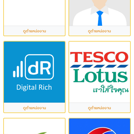
ดูตำแหน่งงาน
ดูตำแหน่งงาน
ดูตำแหน่งงาน
ดูตำแหน่งงาน