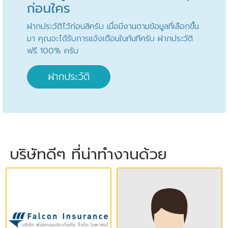
ก่อนใคร
ฝากประวัติไว้ก่อนสิครับ เมื่อมีงานตามข้อมูลที่เลือกขึ้น
มา คุณจะได้รับการแจ้งเตือนในทันทีครับ ฝากประวัติ
ฟรี 100% ครับ
ฝากประวัติ
บริษัทดีๆ ที่น่าทำงานด้วย