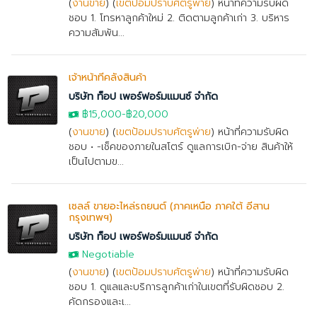
(
งานขาย
) (
เขตป้อมปราบศัตรูพ่าย
) หน้าที่ความรับผิด
ชอบ 1. โทรหาลูกค้าใหม่ 2. ติดตามลูกค้าเก่า 3. บริหาร
ความสัมพัน...
เจ้าหน้าที่คลังสินค้า
บริษัท ท็อป เพอร์ฟอร์มแมนซ์ จำกัด
฿15,000
-
฿20,000
(
งานขาย
) (
เขตป้อมปราบศัตรูพ่าย
) หน้าที่ความรับผิด
ชอบ • -เช็คของภายในสโตร์ ดูแลการเบิก-จ่าย สินค้าให้
เป็นไปตามข...
เซลล์ ขายอะไหล่รถยนต์ (ภาคเหนือ ภาคใต้ อีสาน
กรุงเทพฯ)
บริษัท ท็อป เพอร์ฟอร์มแมนซ์ จำกัด
Negotiable
(
งานขาย
) (
เขตป้อมปราบศัตรูพ่าย
) หน้าที่ความรับผิด
ชอบ 1. ดูแลและบริการลูกค้าเก่าในเขตที่รับผิดชอบ 2.
คัดกรองและเ...