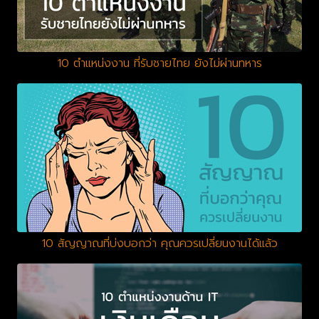
10 ตำแหน่งงาน ที่รับชายไทย ยังไม่ผ่านทหาร
10 สัญญาณที่บ่งบอกว่า คุณควรเปลี่ยนงานได้แล้ว