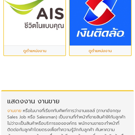
ดูตำแหน่งงาน
ดูตำแหน่งงาน
แสดงงาน งานขาย
งานขาย
หรือในบางที่เรียกทับศัพท์การว่างานเซลล์ (ภาษาอังกฤษ
Sales Job หรือ Salesman) เป็นงานที่ทำหน้าที่ขายสินค้าให้กับลูกค้า
ไม่ว่าจะเป็นสินค้าหรือบริการขององค์กร พนักงานขายจะทำหน้าที่
ติดต่อกับลูกค้าโดยตรงเพื่อทำความรู้จักกับลูกค้า ค้นหาความ