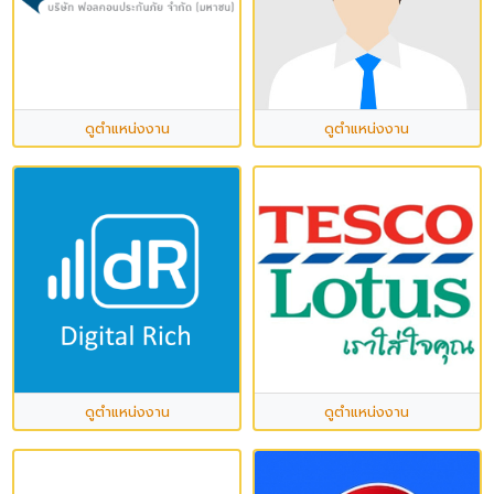
ดูตำแหน่งงาน
ดูตำแหน่งงาน
ดูตำแหน่งงาน
ดูตำแหน่งงาน