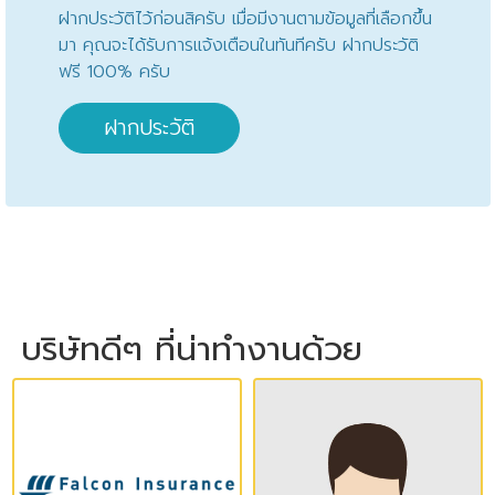
ฝากประวัติไว้ก่อนสิครับ เมื่อมีงานตามข้อมูลที่เลือกขึ้น
มา คุณจะได้รับการแจ้งเตือนในทันทีครับ ฝากประวัติ
ฟรี 100% ครับ
ฝากประวัติ
บริษัทดีๆ ที่น่าทำงานด้วย