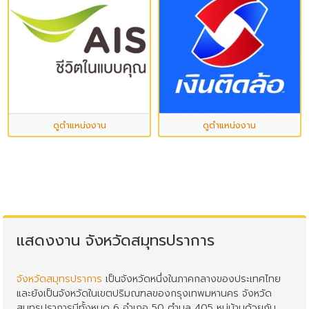
ดูตำแหน่งงาน
ดูตำแหน่งงาน
แสดงงาน จังหวัดสมุทรปราการ
จังหวัดสมุทรปราการ
เป็นจังหวัดหนึ่งในภาคกลางของประเทศไทย
และยังเป็นจังหวัดในเขตปริมณฑลของกรุงเทพมหานคร จังหวัด
สมุทรปราการมีทั้งหมด 6 อำเภอ 50 ตำบล 405 หมู่บ้านด้วยกัน