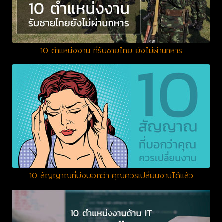
10 ตำแหน่งงาน ที่รับชายไทย ยังไม่ผ่านทหาร
10 สัญญาณที่บ่งบอกว่า คุณควรเปลี่ยนงานได้แล้ว