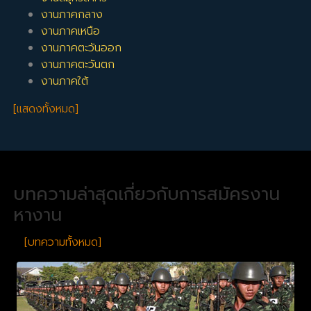
งานภาคกลาง
งานภาคเหนือ
งานภาคตะวันออก
งานภาคตะวันตก
งานภาคใต้
[แสดงทั้งหมด]
บทความล่าสุดเกี่ยวกับการสมัครงาน
หางาน
[บทความทั้งหมด]