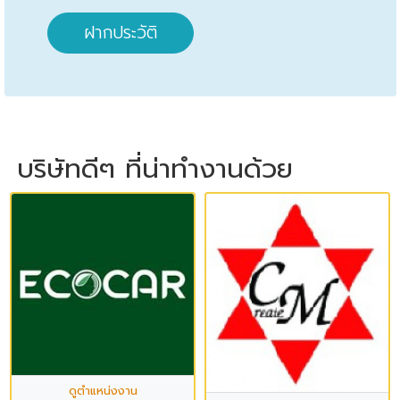
ฝากประวัติ
บริษัทดีๆ ที่น่าทำงานด้วย
ดูตำแหน่งงาน