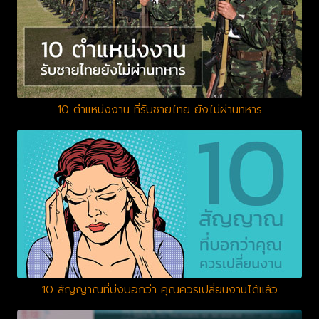
10 ตำแหน่งงาน ที่รับชายไทย ยังไม่ผ่านทหาร
10 สัญญาณที่บ่งบอกว่า คุณควรเปลี่ยนงานได้แล้ว