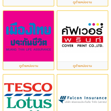
ดูตำแหน่งงาน
ดูตำแหน่งงาน
ดูตำแหน่งงาน