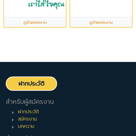
ดูตำแหน่งงาน
ดูตำแหน่งงาน
ฝากประวัติ
สำหรับผู้สมัครงาน
ฝากประวัติ
สมัครงาน
บทความ