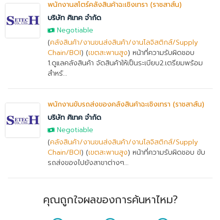
พนักงานสโตร์คลังสินค้าฉะเชิงเทรา (ราชสาส์น)
บริษัท ศิเทค จำกัด
Negotiable
(
คลังสินค้า/งานขนส่งสินค้า/งานโลจิสติกส์/Supply
Chain/BOI
) (
เขตสะพานสูง
) หน้าที่ความรับผิดชอบ
1.ดูแลคลังสินค้า จัดสินค้าให้เป็นระเบียบ2.เตรียมพร้อม
สำหรั...
พนักงานขับรถส่งของคลังสินค้าฉะเชิงเทรา (ราชสาส์น)
บริษัท ศิเทค จำกัด
Negotiable
(
คลังสินค้า/งานขนส่งสินค้า/งานโลจิสติกส์/Supply
Chain/BOI
) (
เขตสะพานสูง
) หน้าที่ความรับผิดชอบ ขับ
รถส่งของไปยังสาขาต่างๆ...
คุณถูกใจผลของการค้นหาไหม?