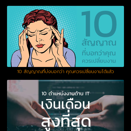
10 สัญญาณที่บ่งบอกว่า คุณควรเปลี่ยนงานได้แล้ว