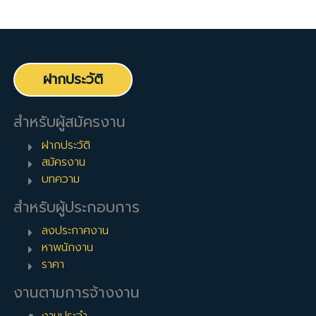
ฝากประวัติ
สำหรับผู้สมัครงาน
ฝากประวัติ
สมัครงาน
บทความ
สำหรับผู้ประกอบการ
ลงประกาศงาน
หาพนักงาน
ราคา
งานตามการจ้างงาน
งานประจำ