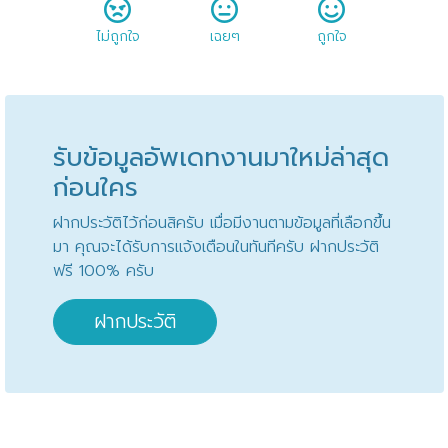
ไม่ถูกใจ
เฉยๆ
ถูกใจ
รับข้อมูลอัพเดทงานมาใหม่ล่าสุด
ก่อนใคร
ฝากประวัติไว้ก่อนสิครับ เมื่อมีงานตามข้อมูลที่เลือกขึ้น
มา คุณจะได้รับการแจ้งเตือนในทันทีครับ ฝากประวัติ
ฟรี 100% ครับ
ฝากประวัติ