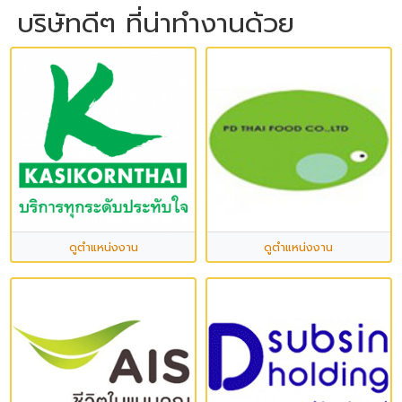
บริษัทดีๆ ที่น่าทำงานด้วย
ดูตำแหน่งงาน
ดูตำแหน่งงาน