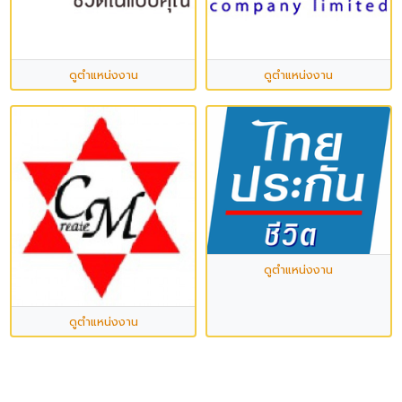
ดูตำแหน่งงาน
ดูตำแหน่งงาน
ดูตำแหน่งงาน
ดูตำแหน่งงาน