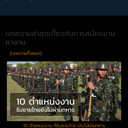
บทความล่าสุดเกี่ยวกับการสมัครงาน
หางาน
[บทความทั้งหมด]
10 ตำแหน่งงาน ที่รับชายไทย ยังไม่ผ่านทหาร