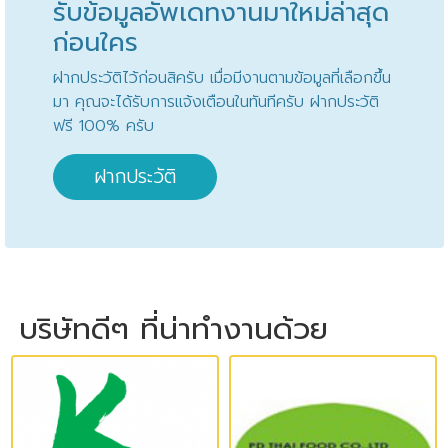
รับข้อมูลอัพเดทงานมาใหม่ล่าสุด
ก่อนใคร
ฝากประวัติไว้ก่อนสิครับ เมื่อมีงานตามข้อมูลที่เลือกขึ้น
มา คุณจะได้รับการแจ้งเตือนในทันทีครับ ฝากประวัติ
ฟรี 100% ครับ
ฝากประวัติ
บริษัทดีๆ ที่น่าทำงานด้วย