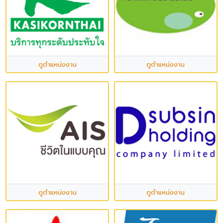
ดูตำแหน่งงาน
ดูตำแหน่งงาน
ดูตำแหน่งงาน
ดูตำแหน่งงาน