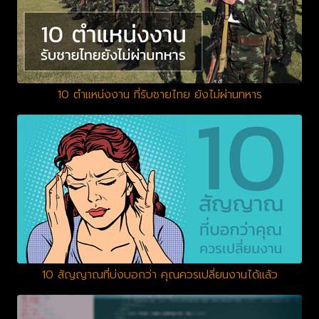
10 ตำแหน่งงาน ที่รับชายไทย ยังไม่ผ่านทหาร
10 สัญญาณที่บ่งบอกว่า คุณควรเปลี่ยนงานได้แล้ว