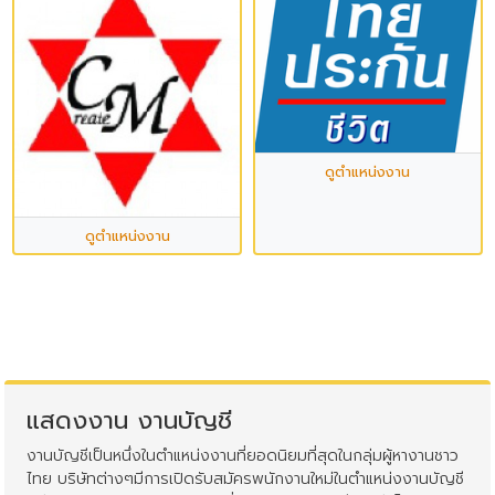
ดูตำแหน่งงาน
ดูตำแหน่งงาน
แสดงงาน งานบัญชี
งานบัญชีเป็นหนึ่งในตำแหน่งงานที่ยอดนิยมที่สุดในกลุ่มผู้หางานชาว
ไทย บริษัทต่างๆมีการเปิดรับสมัครพนักงานใหม่ในตำแหน่งงานบัญชี