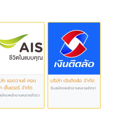
ิษัท แอดวานซ์ คอน
บริษัท เงินติดล้อ จำกัด
ค เซ็นเตอร์ จำกัด
รับสมัครพนักงานหลายอัตรา
สมัครพนักงานหลายอัตรา