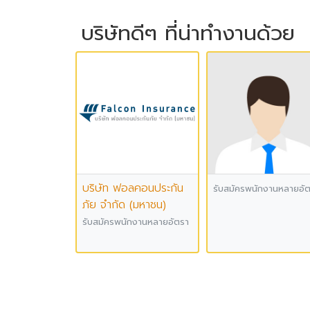
บริษัทดีๆ ที่น่าทำงานด้วย
บริษัท ฟอลคอนประกัน
รับสมัครพนักงานหลายอั
ภัย จำกัด (มหาชน)
รับสมัครพนักงานหลายอัตรา