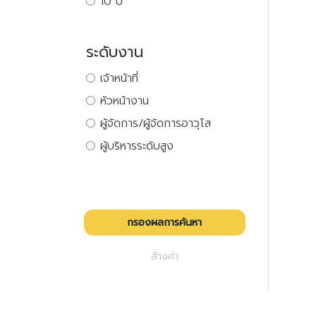
10 ปี
ระดับงาน
เจ้าหน้าที่
หัวหน้างาน
ผู้จัดการ/ผู้จัดการอาวุโส
ผู้บริหารระดับสูง