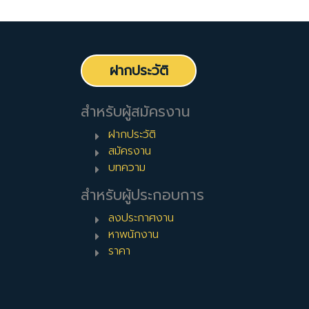
ฝากประวัติ
สำหรับผู้สมัครงาน
ฝากประวัติ
สมัครงาน
บทความ
สำหรับผู้ประกอบการ
ลงประกาศงาน
หาพนักงาน
ราคา