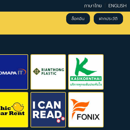
ภาษาไทย
|
ENGLISH
ล็อคอิน
ฝากประวัติ