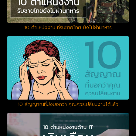
10 ตำแหน่งงาน ที่รับชายไทย ยังไม่ผ่านทหาร
10 สัญญาณที่บ่งบอกว่า คุณควรเปลี่ยนงานได้แล้ว