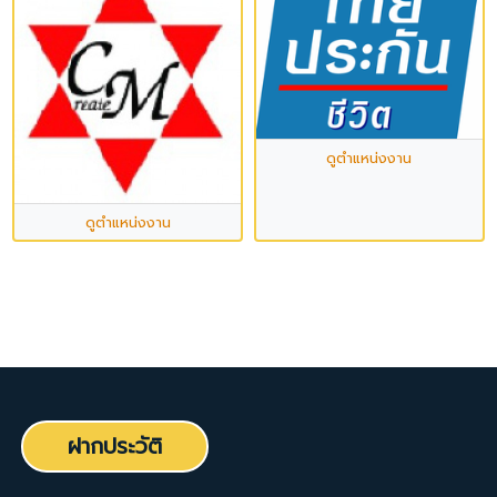
ดูตำแหน่งงาน
ดูตำแหน่งงาน
ฝากประวัติ