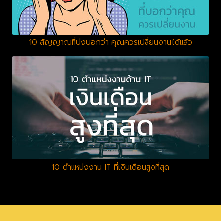
10 สัญญาณที่บ่งบอกว่า คุณควรเปลี่ยนงานได้แล้ว
10 ตำแหน่งงาน IT ที่เงินเดือนสูงที่สุด