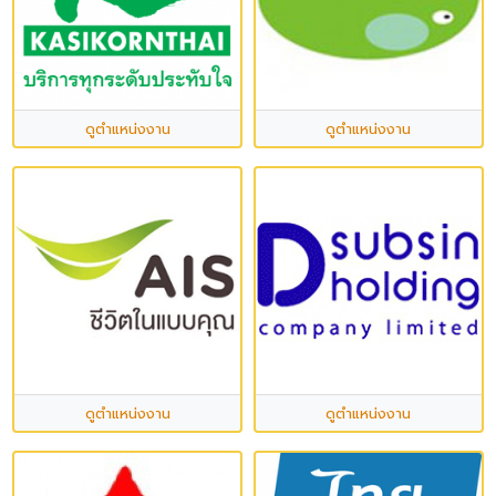
ดูตำแหน่งงาน
ดูตำแหน่งงาน
ดูตำแหน่งงาน
ดูตำแหน่งงาน