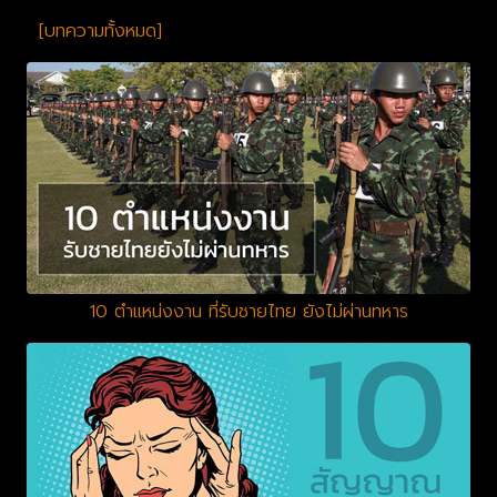
[บทความทั้งหมด]
10 ตำแหน่งงาน ที่รับชายไทย ยังไม่ผ่านทหาร