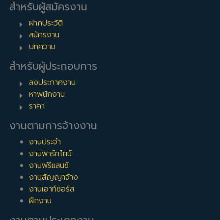
สำหรับผู้สมัครงาน
ฝากประวัติ
สมัครงาน
บทความ
สำหรับผู้ประกอบการ
ลงประกาศงาน
หาพนักงาน
ราคา
งานตามการจ้างงาน
งานประจำ
งานพาร์ทไทม์
งานฟรีแลนซ์
งานสัญญาจ้าง
งานเอาท์ซอร์ส
ฝึกงาน