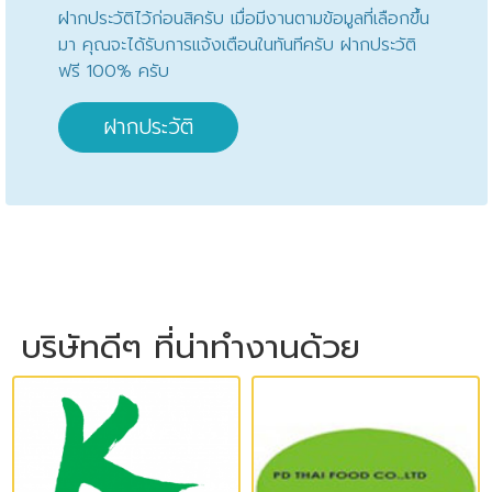
ฝากประวัติไว้ก่อนสิครับ เมื่อมีงานตามข้อมูลที่เลือกขึ้น
มา คุณจะได้รับการแจ้งเตือนในทันทีครับ ฝากประวัติ
ฟรี 100% ครับ
ฝากประวัติ
บริษัทดีๆ ที่น่าทำงานด้วย