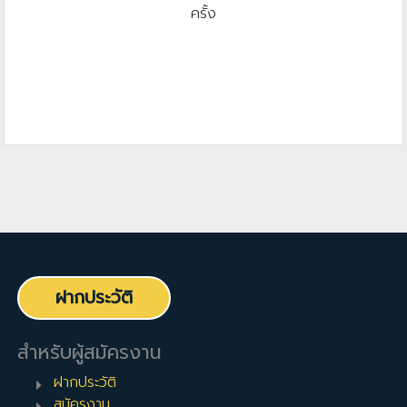
ครั้ง
ฝากประวัติ
สำหรับผู้สมัครงาน
ฝากประวัติ
สมัครงาน