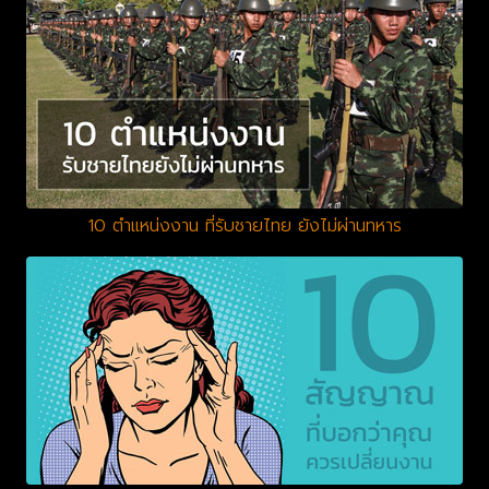
10 ตำแหน่งงาน ที่รับชายไทย ยังไม่ผ่านทหาร