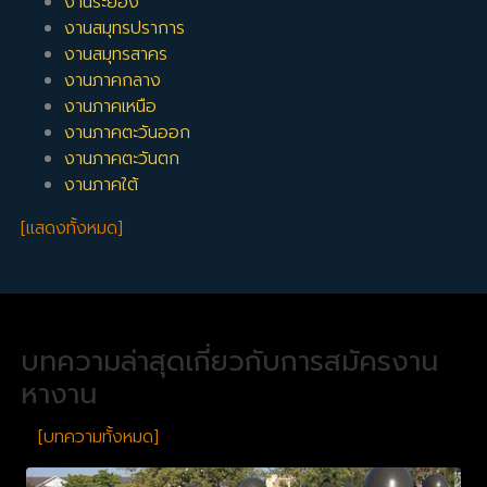
งานระยอง
งานสมุทรปราการ
งานสมุทรสาคร
งานภาคกลาง
งานภาคเหนือ
งานภาคตะวันออก
งานภาคตะวันตก
งานภาคใต้
[แสดงทั้งหมด]
บทความล่าสุดเกี่ยวกับการสมัครงาน
หางาน
[บทความทั้งหมด]