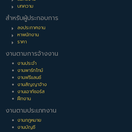
บทความ
สำหรับผู้ประกอบการ
ลงประกาศงาน
หาพนักงาน
ราคา
งานตามการจ้างงาน
งานประจำ
งานพาร์ทไทม์
งานฟรีแลนซ์
งานสัญญาจ้าง
งานเอาท์ซอร์ส
ฝึกงาน
งานตามประเภทงาน
งานกฎหมาย
งานบัญชี