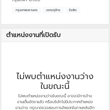
กรุงเทพฯ 10900
กรุงเทพมหานคร
เขตจตุจักร
รังสิต
ตำแหน่งงานที่เปิดรับ
ไม่พบตำแหน่งงานว่าง
ในขณะนี้
ไม่พบตำแหน่งงานว่างในขณะนี้ อาจจะมีการจ้าง
งานเต็มอัตราแล้ว หรือบริษัทไม่มีประกาศตำแหน่ง
งานว่าง กรุณาตรวจสอบการอัพเดทในภายหลังอีก