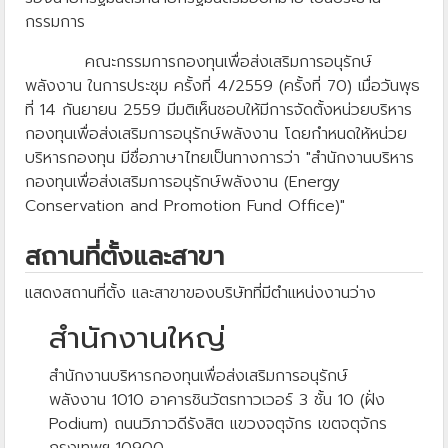
กรรมการ
คณะกรรมการกองทุนเพื่อส่งเสริมการอนุรักษ์
พลังงาน ในการประชุม ครั้งที่ 4/2559 (ครั้งที่ 70) เมื่อวันพุธ
ที่ 14 กันยายน 2559 มีมติเห็นชอบให้มีการจัดตั้งหน่วยบริหาร
กองทุนเพื่อส่งเสริมการอนุรักษ์พลังงาน โดยกำหนดให้หน่วย
บริหารกองทุน มีชื่อภาษาไทยเป็นทางการว่า "สำนักงานบริหาร
กองทุนเพื่อส่งเสริมการอนุรักษ์พลังงาน (Energy
Conservation and Promotion Fund Office)"
สถานที่ตั้งและสาขา
แสดงสถานที่ตั้ง และสาขาของบริษัทที่มีตำแหน่งงานว่าง
สำนักงานใหญ่
สำนักงานบริหารกองทุนเพื่อส่งเสริมการอนุรักษ์
พลังงาน 1010 อาคารชินวัตรทาวเวอร์ 3 ชั้น 10 (ฝั่ง
Podium) ถนนวิภาวดีรังสิต แขวงจตุจักร เขตจตุจักร