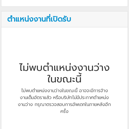
ตำแหน่งงานที่เปิดรับ
ไม่พบตำแหน่งงานว่าง
ในขณะนี้
ไม่พบตำแหน่งงานว่างในขณะนี้ อาจจะมีการจ้าง
งานเต็มอัตราแล้ว หรือบริษัทไม่มีประกาศตำแหน่ง
งานว่าง กรุณาตรวจสอบการอัพเดทในภายหลังอีก
ครั้ง