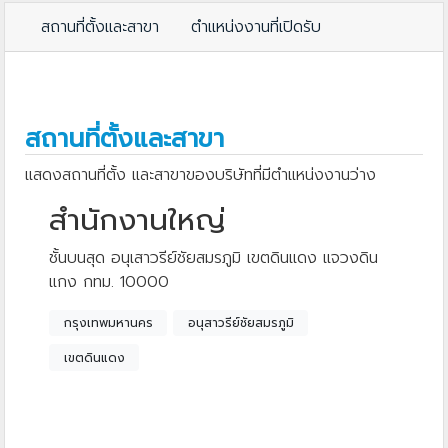
สถานที่ตั้งและสาขา
ตำแหน่งงานที่เปิดรับ
สถานที่ตั้งและสาขา
แสดงสถานที่ตั้ง และสาขาของบริษัทที่มีตำแหน่งงานว่าง
สำนักงานใหญ่
ชั้นบนสุด อนุเสาวรีย์ชัยสมรภูมิ เขตดินแดง แจวงดิน
แกง กทม. 10000
กรุงเทพมหานคร
อนุสาวรีย์ชัยสมรภูมิ
เขตดินแดง