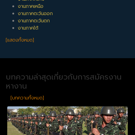
งานภาคเหนือ
งานภาคตะวันออก
งานภาคตะวันตก
งานภาคใต้
[แสดงทั้งหมด]
บทความล่าสุดเกี่ยวกับการสมัครงาน
หางาน
[บทความทั้งหมด]