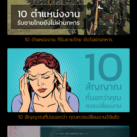
10 ตำแหน่งงาน ที่รับชายไทย ยังไม่ผ่านทหาร
10 สัญญาณที่บ่งบอกว่า คุณควรเปลี่ยนงานได้แล้ว