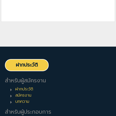
ฝากประวัติ
สำหรับผู้สมัครงาน
ฝากประวัติ
สมัครงาน
บทความ
สำหรับผู้ประกอบการ