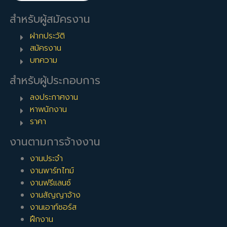
สำหรับผู้สมัครงาน
ฝากประวัติ
สมัครงาน
บทความ
สำหรับผู้ประกอบการ
ลงประกาศงาน
หาพนักงาน
ราคา
งานตามการจ้างงาน
งานประจำ
งานพาร์ทไทม์
งานฟรีแลนซ์
งานสัญญาจ้าง
งานเอาท์ซอร์ส
ฝึกงาน