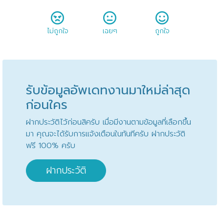
ไม่ถูกใจ
เฉยๆ
ถูกใจ
รับข้อมูลอัพเดทงานมาใหม่ล่าสุด
ก่อนใคร
ฝากประวัติไว้ก่อนสิครับ เมื่อมีงานตามข้อมูลที่เลือกขึ้น
มา คุณจะได้รับการแจ้งเตือนในทันทีครับ ฝากประวัติ
ฟรี 100% ครับ
ฝากประวัติ