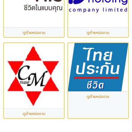
ดูตำแหน่งงาน
ดูตำแหน่งงาน
ดูตำแหน่งงาน
ดูตำแหน่งงาน