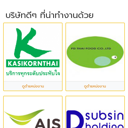
บริษัทดีๆ ที่น่าทำงานด้วย
ดูตำแหน่งงาน
ดูตำแหน่งงาน