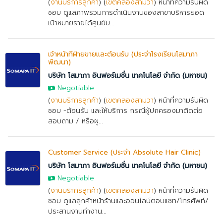
(
งานบริการลูกค้า
) (
เขตคลองสามวา
) หน้าที่ความรับผิด
ชอบ ดูแลภาพรวมการดำเนินงานของสาขาบริหารยอด
เป้าหมายรายได้ศูนย์บ...
เจ้าหน้าที่ฝ่ายขายและต้อนรับ (ประจำโรงเรียนโสมาภา
พัฒนา)
บริษัท โสมาภา อินฟอร์เมชั่น เทคโนโลยี จำกัด (มหาชน)
Negotiable
(
งานบริการลูกค้า
) (
เขตคลองสามวา
) หน้าที่ความรับผิด
ชอบ -ต้อนรับ และให้บริการ กรณีผู้ปกครองมาติดต่อ
สอบถาม / หรือผู...
Customer Service (ประจำ Absolute Hair Clinic)
บริษัท โสมาภา อินฟอร์เมชั่น เทคโนโลยี จำกัด (มหาชน)
Negotiable
(
งานบริการลูกค้า
) (
เขตคลองสามวา
) หน้าที่ความรับผิด
ชอบ ดูแลลูกค้าหน้าร้านและออนไลน์ตอบแชท/โทรศัพท์/
ประสานงานทำงาน...