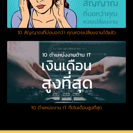
10 สัญญาณที่บ่งบอกว่า คุณควรเปลี่ยนงานได้แล้ว
10 ตำแหน่งงาน IT ที่เงินเดือนสูงที่สุด