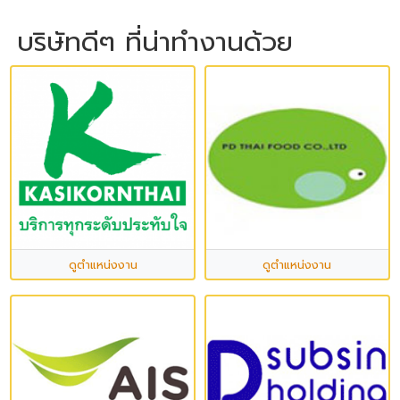
บริษัทดีๆ ที่น่าทำงานด้วย
ดูตำแหน่งงาน
ดูตำแหน่งงาน