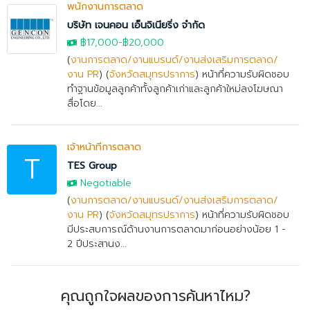
พนักงานการตลาด
บริษัท เจนคอน เอ็นจิเนียริ่ง จำกัด
฿17,000
-
฿20,000
(
งานการตลาด/งานแบรนด์/งานส่งเสริมการตลาด/
งาน PR
) (
จังหวัดสมุทรปราการ
) หน้าที่ความรับผิดชอบ
ทำฐานข้อมูลลูกค้าทั้งลูกค้าเก่าและลูกค้าใหม่ลงโฆษณา
สื่อโดย...
เจ้าหน้าที่การตลาด
T
TES Group
Negotiable
(
งานการตลาด/งานแบรนด์/งานส่งเสริมการตลาด/
งาน PR
) (
จังหวัดสมุทรปราการ
) หน้าที่ความรับผิดชอบ
มีประสบการณ์ด้านงานการตลาดมาก่อนอย่างน้อย 1 -
2 ปีประสานง...
คุณถูกใจผลของการค้นหาไหม?