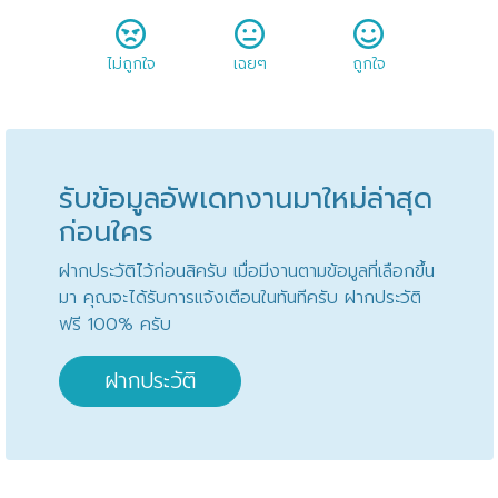
ไม่ถูกใจ
เฉยๆ
ถูกใจ
รับข้อมูลอัพเดทงานมาใหม่ล่าสุด
ก่อนใคร
ฝากประวัติไว้ก่อนสิครับ เมื่อมีงานตามข้อมูลที่เลือกขึ้น
มา คุณจะได้รับการแจ้งเตือนในทันทีครับ ฝากประวัติ
ฟรี 100% ครับ
ฝากประวัติ