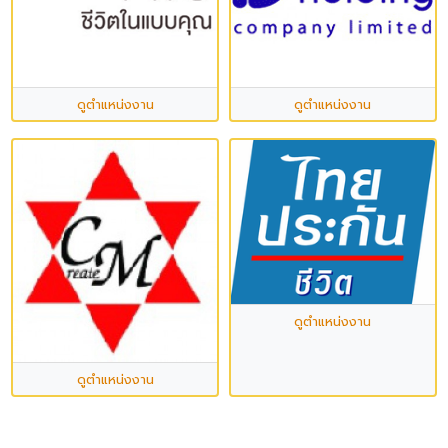
ดูตำแหน่งงาน
ดูตำแหน่งงาน
ดูตำแหน่งงาน
ดูตำแหน่งงาน