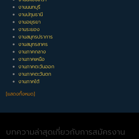
งานนนทบุรี
งานปทุมธานี
งานอยุธยา
งานระยอง
งานสมุทรปราการ
งานสมุทรสาคร
งานภาคกลาง
งานภาคเหนือ
งานภาคตะวันออก
งานภาคตะวันตก
งานภาคใต้
[แสดงทั้งหมด]
บทความล่าสุดเกี่ยวกับการสมัครงาน