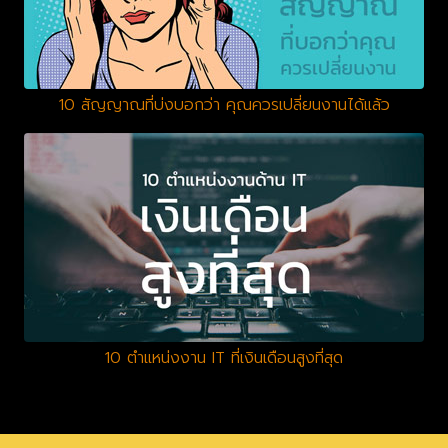
10 สัญญาณที่บ่งบอกว่า คุณควรเปลี่ยนงานได้แล้ว
10 ตำแหน่งงาน IT ที่เงินเดือนสูงที่สุด