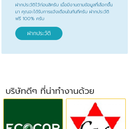
ฝากประวัติไว้ก่อนสิครับ เมื่อมีงานตามข้อมูลที่เลือกขึ้น
มา คุณจะได้รับการแจ้งเตือนในทันทีครับ ฝากประวัติ
ฟรี 100% ครับ
ฝากประวัติ
บริษัทดีๆ ที่น่าทำงานด้วย