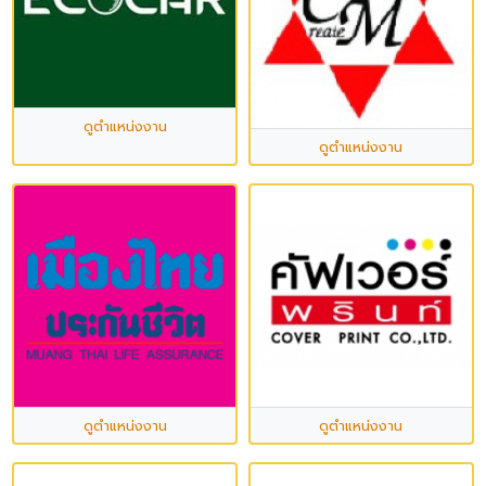
ดูตำแหน่งงาน
ดูตำแหน่งงาน
ดูตำแหน่งงาน
ดูตำแหน่งงาน