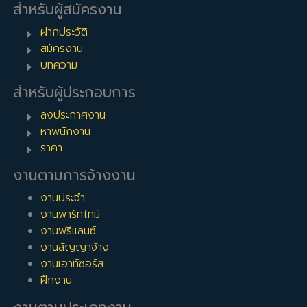
สำหรับผู้สมัครงาน
ฝากประวัติ
สมัครงาน
บทความ
สำหรับผู้ประกอบการ
ลงประกาศงาน
หาพนักงาน
ราคา
งานตามการจ้างงาน
งานประจำ
งานพาร์ทไทม์
งานฟรีแลนซ์
งานสัญญาจ้าง
งานเอาท์ซอร์ส
ฝึกงาน