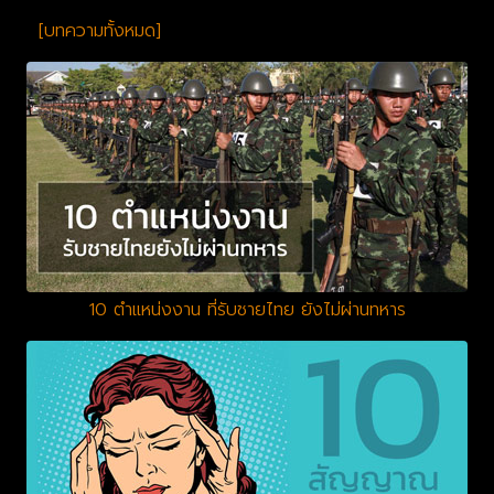
[บทความทั้งหมด]
10 ตำแหน่งงาน ที่รับชายไทย ยังไม่ผ่านทหาร