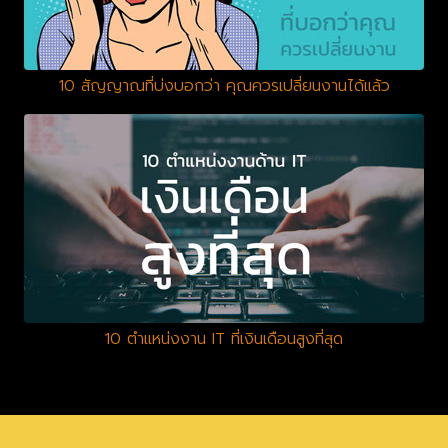
10 สัญญาณที่บ่งบอกว่า คุณควรเปลี่ยนงานได้แล้ว
10 ตำแหน่งงาน IT ที่เงินเดือนสูงที่สุด