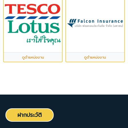
ดูตำแหน่งงาน
ดูตำแหน่งงาน
ฝากประวัติ