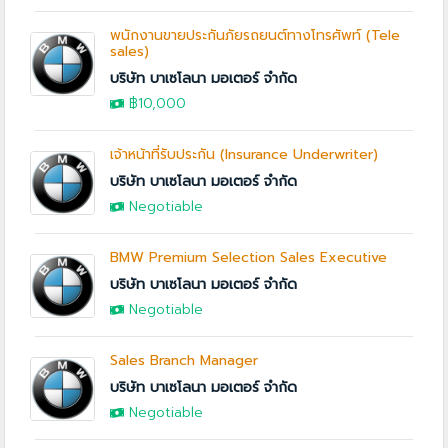
พนักงานขายประกันภัยรถยนต์ทางโทรศัพท์ (Tele
sales)
บริษัท บาเซโลนา มอเตอร์ จำกัด
฿10,000
เจ้าหน้าที่รับประกัน (Insurance Underwriter)
บริษัท บาเซโลนา มอเตอร์ จำกัด
Negotiable
BMW Premium Selection Sales Executive
บริษัท บาเซโลนา มอเตอร์ จำกัด
Negotiable
Sales Branch Manager
บริษัท บาเซโลนา มอเตอร์ จำกัด
Negotiable