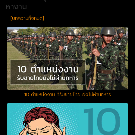
หางาน
[บทความทั้งหมด]
10 ตำแหน่งงาน ที่รับชายไทย ยังไม่ผ่านทหาร