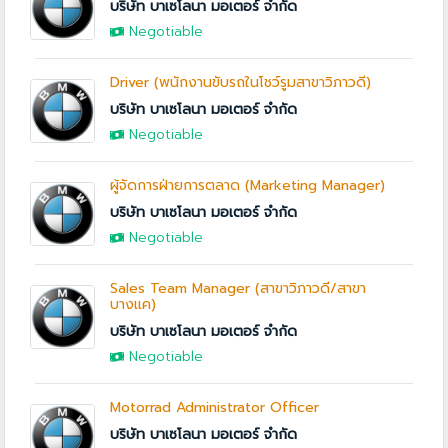
บริษัท บาเซโลนา มอเตอร์ จำกัด
Negotiable
Driver (พนักงานขับรถในโชว์รูมสาขาวิภาวดี)
บริษัท บาเซโลนา มอเตอร์ จำกัด
Negotiable
ผู้จัดการฝ่ายการตลาด (Marketing Manager)
บริษัท บาเซโลนา มอเตอร์ จำกัด
Negotiable
Sales Team Manager (สาขาวิภาวดี/สาขา
บางแค)
บริษัท บาเซโลนา มอเตอร์ จำกัด
Negotiable
Motorrad Administrator Officer
บริษัท บาเซโลนา มอเตอร์ จำกัด