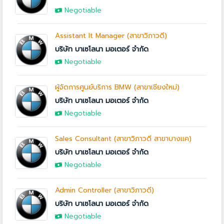
Negotiable
Assistant It Manager (สาขาวิภาวดี)
บริษัท บาเซโลนา มอเตอร์ จำกัด
Negotiable
ผู้จัดการศูนย์บริการ BMW (สาขาเชียงใหม่)
บริษัท บาเซโลนา มอเตอร์ จำกัด
Negotiable
Sales Consultant (สาขาวิภาวดี สาขาบางแค)
บริษัท บาเซโลนา มอเตอร์ จำกัด
Negotiable
Admin Controller (สาขาวิภาวดี)
บริษัท บาเซโลนา มอเตอร์ จำกัด
Negotiable