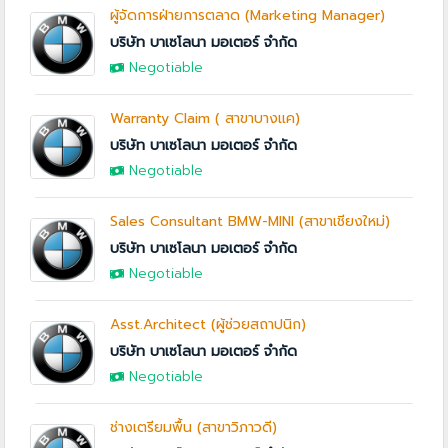
ผู้จัดการฝ่ายการตลาด (Marketing Manager)
บริษัท บาเซโลนา มอเตอร์ จำกัด
Negotiable
Warranty Claim ( สาขาบางแค)
บริษัท บาเซโลนา มอเตอร์ จำกัด
Negotiable
Sales Consultant BMW-MINI (สาขาเชียงใหม่)
บริษัท บาเซโลนา มอเตอร์ จำกัด
Negotiable
Asst.Architect (ผู้ช่วยสถาปนิก)
บริษัท บาเซโลนา มอเตอร์ จำกัด
Negotiable
ช่างเตรียมพื้น (สาขาวิภาวดี)