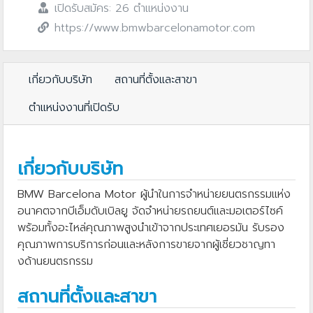
เปิดรับสมัคร: 26 ตำแหน่งงาน
https://www.bmwbarcelonamotor.com
เกี่ยวกับบริษัท
สถานที่ตั้งและสาขา
ตำแหน่งงานที่เปิดรับ
เกี่ยวกับบริษัท
BMW Barcelona Motor ผู้นำในการจำหน่ายยนตรกรรมแห่ง
อนาคตจากบีเอ็มดับเบิลยู จัดจำหน่ายรถยนต์และมอเตอร์ไซค์
พร้อมทั้งอะไหล่คุณภาพสูงนำเข้าจากประเทศเยอรมัน รับรอง
คุณภาพการบริการก่อนและหลังการขายจากผู้เชี่ยวชาญทา
งด้านยนตรกรรม
สถานที่ตั้งและสาขา