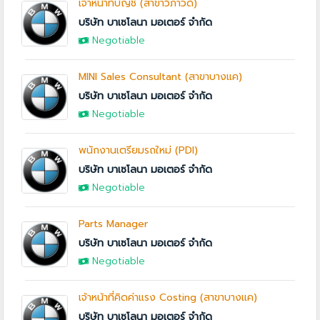
เจ้าหน้าที่บัญชี (สาขาวิภาวดี)
บริษัท บาเซโลนา มอเตอร์ จำกัด
Negotiable
MINI Sales Consultant (สาขาบางแค)
บริษัท บาเซโลนา มอเตอร์ จำกัด
Negotiable
พนักงานเตรียมรถใหม่ (PDI)
บริษัท บาเซโลนา มอเตอร์ จำกัด
Negotiable
Parts Manager
บริษัท บาเซโลนา มอเตอร์ จำกัด
Negotiable
เจ้าหน้าที่คิดค่าแรง Costing (สาขาบางแค)
บริษัท บาเซโลนา มอเตอร์ จำกัด