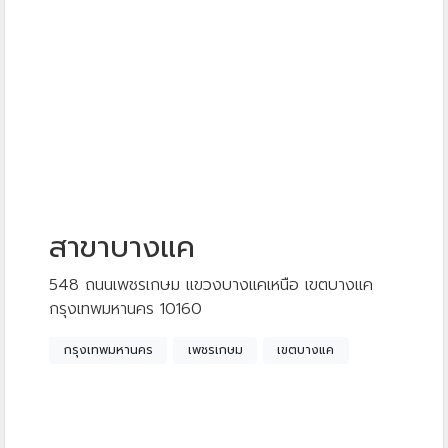
สาขาบางแค
548 ถนนเพชรเกษม แขวงบางแคเหนือ เขตบางแค
กรุงเทพมหานคร 10160
กรุงเทพมหานคร
เพชรเกษม
เขตบางแค