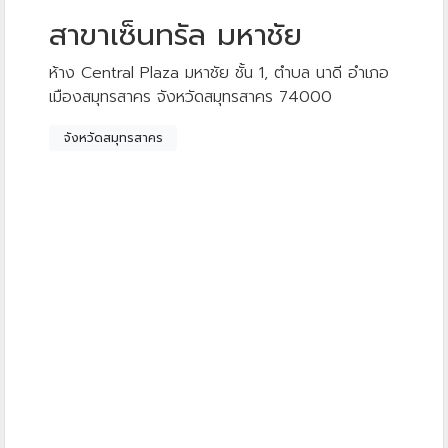
สาขาเซ็นทรัล มหาชัย
ห้าง Central Plaza มหาชัย ชั้น 1, ตำบล นาดี อำเภอ
เมืองสมุทรสาคร จังหวัดสมุทรสาคร 74000
จังหวัดสมุทรสาคร