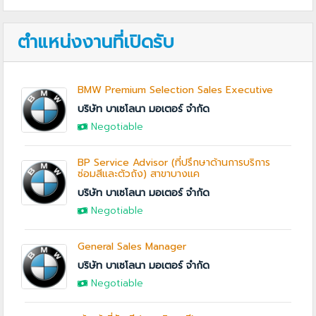
ตำแหน่งงานที่เปิดรับ
BMW Premium Selection Sales Executive
บริษัท บาเซโลนา มอเตอร์ จำกัด
Negotiable
BP Service Advisor (ที่ปรึกษาด้านการบริการ
ซ่อมสีและตัวถัง) สาขาบางแค
บริษัท บาเซโลนา มอเตอร์ จำกัด
Negotiable
General Sales Manager
บริษัท บาเซโลนา มอเตอร์ จำกัด
Negotiable