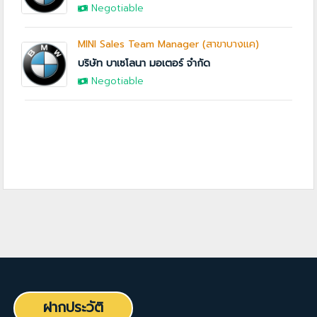
Negotiable
MINI Sales Team Manager (สาขาบางแค)
บริษัท บาเซโลนา มอเตอร์ จำกัด
Negotiable
ฝากประวัติ