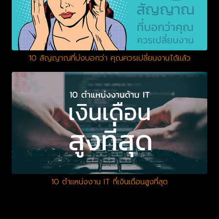
10 สัญญาณที่บ่งบอกว่า คุณควรเปลี่ยนงานได้แล้ว
10 ตำแหน่งงาน IT ที่เงินเดือนสูงที่สุด