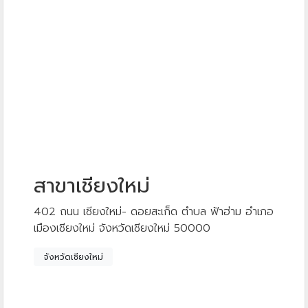
สาขาเชียงใหม่
402 ถนน เชียงใหม่- ดอยสะเก็ด ตำบล ฟ้าฮ่าม อำเภอ
เมืองเชียงใหม่ จังหวัดเชียงใหม่ 50000
จังหวัดเชียงใหม่