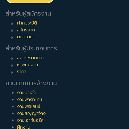
สำหรับผู้สมัครงาน
ฝากประวัติ
สมัครงาน
บทความ
สำหรับผู้ประกอบการ
ลงประกาศงาน
หาพนักงาน
ราคา
งานตามการจ้างงาน
งานประจำ
งานพาร์ทไทม์
งานฟรีแลนซ์
งานสัญญาจ้าง
งานเอาท์ซอร์ส
ฝึกงาน