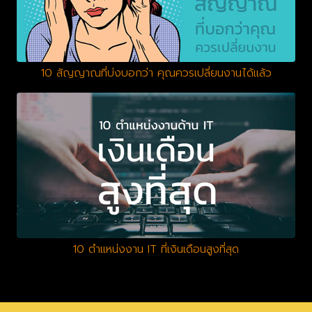
10 สัญญาณที่บ่งบอกว่า คุณควรเปลี่ยนงานได้แล้ว
10 ตำแหน่งงาน IT ที่เงินเดือนสูงที่สุด