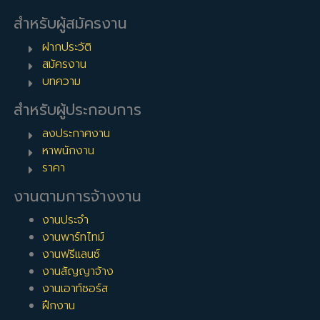
สำหรับผู้สมัครงาน
ฝากประวัติ
สมัครงาน
บทความ
สำหรับผู้ประกอบการ
ลงประกาศงาน
หาพนักงาน
ราคา
งานตามการจ้างงาน
งานประจำ
งานพาร์ทไทม์
งานฟรีแลนซ์
งานสัญญาจ้าง
งานเอาท์ซอร์ส
ฝึกงาน