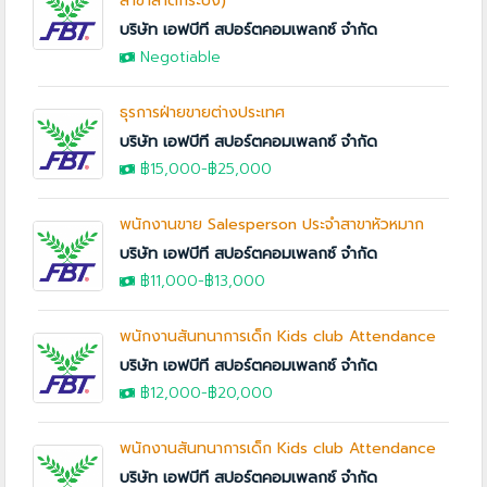
สาขาลาดกระบัง)
บริษัท เอฟบีที สปอร์ตคอมเพลกซ์ จำกัด
Negotiable
ธุรการฝ่ายขายต่างประเทศ
บริษัท เอฟบีที สปอร์ตคอมเพลกซ์ จำกัด
฿15,000
-
฿25,000
พนักงานขาย Salesperson ประจำสาขาหัวหมาก
บริษัท เอฟบีที สปอร์ตคอมเพลกซ์ จำกัด
฿11,000
-
฿13,000
พนักงานสันทนาการเด็ก Kids club Attendance
บริษัท เอฟบีที สปอร์ตคอมเพลกซ์ จำกัด
฿12,000
-
฿20,000
พนักงานสันทนาการเด็ก Kids club Attendance
บริษัท เอฟบีที สปอร์ตคอมเพลกซ์ จำกัด