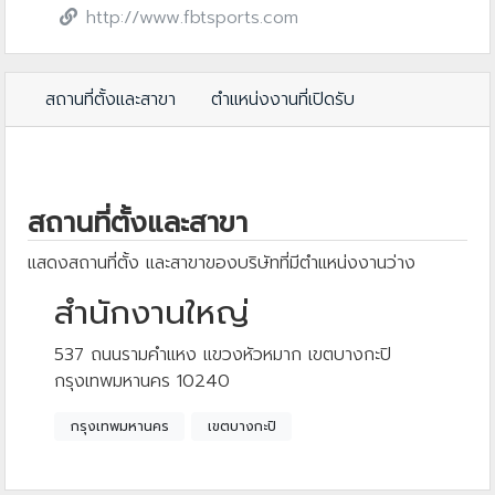
http://www.fbtsports.com
สถานที่ตั้งและสาขา
ตำแหน่งงานที่เปิดรับ
สถานที่ตั้งและสาขา
แสดงสถานที่ตั้ง และสาขาของบริษัทที่มีตำแหน่งงานว่าง
สำนักงานใหญ่
537 ถนนรามคำแหง แขวงหัวหมาก เขตบางกะปิ
กรุงเทพมหานคร 10240
กรุงเทพมหานคร
เขตบางกะปิ