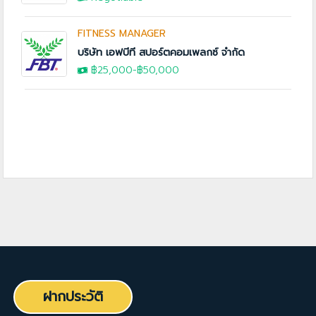
FITNESS MANAGER
บริษัท เอฟบีที สปอร์ตคอมเพลกซ์ จำกัด
฿25,000
-
฿50,000
ฝากประวัติ