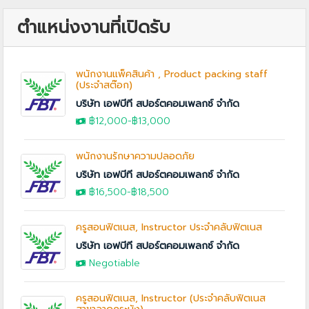
ตำแหน่งงานที่เปิดรับ
พนักงานแพ็คสินค้า , Product packing staff
(ประจำสต๊อก)
บริษัท เอฟบีที สปอร์ตคอมเพลกซ์ จำกัด
฿12,000
-
฿13,000
พนักงานรักษาความปลอดภัย
บริษัท เอฟบีที สปอร์ตคอมเพลกซ์ จำกัด
฿16,500-฿18,500
ครูสอนฟิตเนส, Instructor ประจำคลับฟิตเนส
บริษัท เอฟบีที สปอร์ตคอมเพลกซ์ จำกัด
Negotiable
ครูสอนฟิตเนส, Instructor (ประจำคลับฟิตเนส