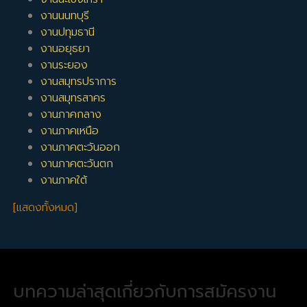
งานนนทบุรี
งานปทุมธานี
งานอยุธยา
งานระยอง
งานสมุทรปราการ
งานสมุทรสาคร
งานภาคกลาง
งานภาคเหนือ
งานภาคตะวันออก
งานภาคตะวันตก
งานภาคใต้
[แสดงทั้งหมด]
บทความล่าสุดเกี่ยวกับการสมัครงาน