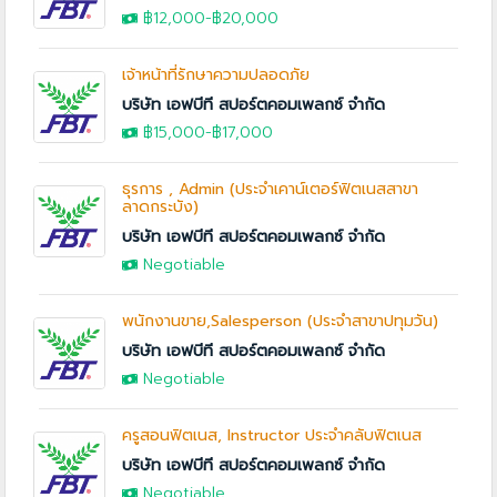
฿12,000
-
฿20,000
เจ้าหน้าที่รักษาความปลอดภัย
บริษัท เอฟบีที สปอร์ตคอมเพลกซ์ จำกัด
฿15,000
-
฿17,000
ธุรการ , Admin (ประจำเคาน์เตอร์ฟิตเนสสาขา
ลาดกระบัง)
บริษัท เอฟบีที สปอร์ตคอมเพลกซ์ จำกัด
Negotiable
พนักงานขาย,Salesperson (ประจำสาขาปทุมวัน)
บริษัท เอฟบีที สปอร์ตคอมเพลกซ์ จำกัด
Negotiable
ครูสอนฟิตเนส, Instructor ประจำคลับฟิตเนส
บริษัท เอฟบีที สปอร์ตคอมเพลกซ์ จำกัด
Negotiable