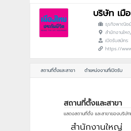
บริษัท เม
ธุรกิจพาณิชย
สำนักงานใหญ่
เปิดรับสมัคร
https://www
สถานที่ตั้งและสาขา
ตำแหน่งงานที่เปิดรับ
สถานที่ตั้งและสาขา
แสดงสถานที่ตั้ง และสาขาของบริษัทท
สำนักงานใหญ่