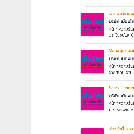
เจ้าหน้าที่ขา
บริษัท เมืองไ
หน้าที่ความรั
ประโยชน์และข้อ
Manager และ 
บริษัท เมืองไ
หน้าที่ความร
ขายให้กับเจ้าห..
Sales Traine
บริษัท เมืองไ
หน้าที่ความรั
กิจกรรมส่งเสริ
เจ้าหน้าที่ปร