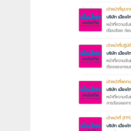
เจ้าหน้าที่ธุ
บริษัท เมืองไ
หน้าที่ความ
เรียบร้อย ก่อ
เจ้าหน้าที่ปฏิ
บริษัท เมืองไ
หน้าที่ความร
ต้องของกรมธร
เจ้าหน้าที่พย
บริษัท เมืองไ
หน้าที่ความร
การร้องขอการ
เจ้าหน้าที่ (
บริษัท เมืองไ