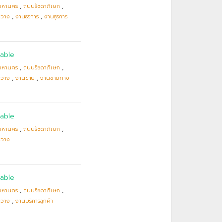
มหานคร
,
ถนนรัชดาภิเษก
,
ขวาง
,
งานธุรการ
,
งานธุรการ
able
มหานคร
,
ถนนรัชดาภิเษก
,
ขวาง
,
งานขาย
,
งานขายทาง
able
มหานคร
,
ถนนรัชดาภิเษก
,
ขวาง
able
มหานคร
,
ถนนรัชดาภิเษก
,
ขวาง
,
งานบริการลูกค้า