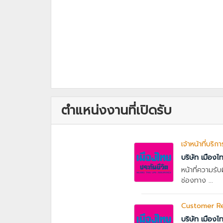
ตำแหน่งงานที่เปิดรับ
เจ้าหน้าที่บริ
บริษัท เมืองไ
หน้าที่ความรั
ช่องทาง ...
Customer Rela
บริษัท เมืองไ