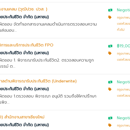
รการงานเคลม (วุฒิปวช. ปวส. )
Negoti
ทยประกันชีวิต จำกัด (มหาชน)
กรุงเทพ
รับผิดชอบ จัดทำเอกสารงานเคลมดำเนินการตรวจสอบความ
เขตห้วย
นส่งมอบ...
ทั่วไป
บัติการและบริการประกันชีวิต FPO
฿19,0
ทยประกันชีวิต จำกัด (มหาชน)
กรุงเทพ
ับผิดชอบ 1. พิจารณารับประกันชีวิต2. ตรวจสอบความถูก
เขตห้วย
รม์ ต...
าบาลด้านพิจารณารับประกันชีวิต (Underwrite)
Negoti
ทยประกันชีวิต จำกัด (มหาชน)
กรุงเทพ
ับผิดชอบ 1.ตรวจสอบ พิจารณา อนุมัติ รวมถึงให้คาปรึกษา
เขตห้วย
พิจ...
FPO) สำนักงานสาขาเชียงใหม่
Negoti
ทยประกันชีวิต จำกัด (มหาชน)
กรุงเทพ