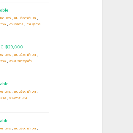
able
มหานคร
,
ถนนรัชดาภิเษก
,
ขวาง
,
งานธุรการ
,
งานธุรการ
00
-
฿29,000
มหานคร
,
ถนนรัชดาภิเษก
,
ขวาง
,
งานบริการลูกค้า
able
มหานคร
,
ถนนรัชดาภิเษก
,
ขวาง
,
งานพยาบาล
able
มหานคร
,
ถนนรัชดาภิเษก
,