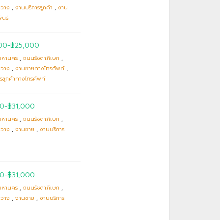
ขวาง
,
งานบริการลูกค้า
,
งาน
ันธ์
00
-
฿25,000
มหานคร
,
ถนนรัชดาภิเษก
,
ขวาง
,
งานขายทางโทรศัพท์
,
รลูกค้าทางโทรศัพท์
00-฿31,000
มหานคร
,
ถนนรัชดาภิเษก
,
ขวาง
,
งานขาย
,
งานบริการ
00-฿31,000
มหานคร
,
ถนนรัชดาภิเษก
,
ขวาง
,
งานขาย
,
งานบริการ