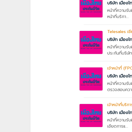
บริษัท เมืองไ
หน้าที่ความรั
หน้าที่บริกา...
Telesales เชี
บริษัท เมืองไ
หน้าที่ความร
ประกันที่บริษั
เจ้าหน้าที่ (
บริษัท เมืองไ
หน้าที่ความรั
ตรวจสอบความถ
เจ้าหน้าที่บริก
บริษัท เมืองไ
หน้าที่ความรั
เอียดการแ...