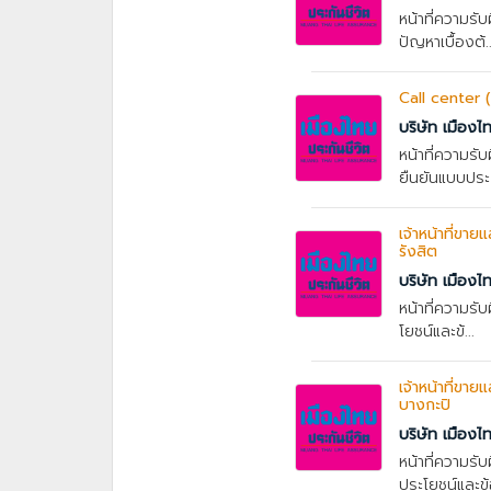
หน้าที่ความรั
ปัญหาเบื้องต้..
Call center 
บริษัท เมืองไ
หน้าที่ความรั
ยืนยันแบบประก
เจ้าหน้าที่ขา
รังสิต
บริษัท เมืองไ
หน้าที่ความรั
โยชน์และข้...
เจ้าหน้าที่ขา
บางกะปิ
บริษัท เมืองไ
หน้าที่ความรั
ประโยชน์และข้อ