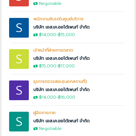
Negotiable
พนักงานขับรถในศูนย์บริการ
S
บริษัท เอส.เค.ออโต้เพนท์ จำกัด
฿14,000
-
฿15,000
เจ้าหน้าที่ฝ่ายการตลาด
S
บริษัท เอส.เค.ออโต้เพนท์ จำกัด
฿15,000
-
฿17,000
ธุรการตรวจสอบ(นอกสถานที่)
S
บริษัท เอส.เค.ออโต้เพนท์ จำกัด
฿14,000
-
฿16,000
ผู้จัดการภาค
S
บริษัท เอส.เค.ออโต้เพนท์ จำกัด
Negotiable