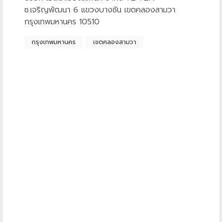
ซ.เจริญพัฒนา 6 แขวงบางชัน เขตคลองสามวา
กรุงเทพมหานคร 10510
กรุงเทพมหานคร
เขตคลองสามวา