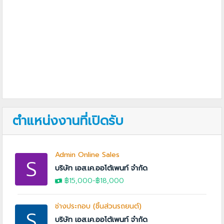
ตำแหน่งงานที่เปิดรับ
Admin Online Sales
S
บริษัท เอส.เค.ออโต้เพนท์ จำกัด
฿15,000
-
฿18,000
ช่างประกอบ (ชิ้นส่วนรถยนต์)
S
บริษัท เอส.เค.ออโต้เพนท์ จำกัด