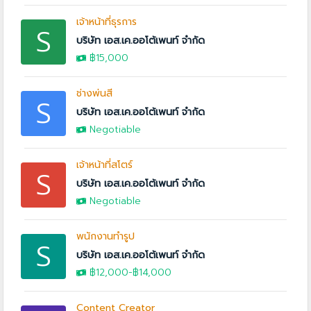
เจ้าหน้าที่ธุรการ
S
บริษัท เอส.เค.ออโต้เพนท์ จำกัด
฿15,000
ช่างพ่นสี
S
บริษัท เอส.เค.ออโต้เพนท์ จำกัด
Negotiable
เจ้าหน้าที่สโตร์
S
บริษัท เอส.เค.ออโต้เพนท์ จำกัด
Negotiable
พนักงานทำรูป
S
บริษัท เอส.เค.ออโต้เพนท์ จำกัด
฿12,000
-
฿14,000
Content Creator