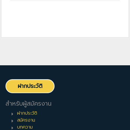
ฝากประวัติ
สำหรับผู้สมัครงาน
ฝากประวัติ
สมัครงาน
บทความ