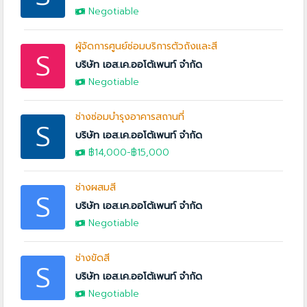
Negotiable
ผู้จัดการศูนย์ซ่อมบริการตัวถังและสี
S
บริษัท เอส.เค.ออโต้เพนท์ จำกัด
Negotiable
ช่างซ่อมบำรุงอาคารสถานที่
S
บริษัท เอส.เค.ออโต้เพนท์ จำกัด
฿14,000
-
฿15,000
ช่างผสมสี
S
บริษัท เอส.เค.ออโต้เพนท์ จำกัด
Negotiable
ช่างขัดสี
S
บริษัท เอส.เค.ออโต้เพนท์ จำกัด
Negotiable