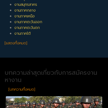
งานสมุทรสาคร
งานภาคกลาง
งานภาคเหนือ
งานภาคตะวันออก
งานภาคตะวันตก
งานภาคใต้
[แสดงทั้งหมด]
บทความล่าสุดเกี่ยวกับการสมัครงาน
หางาน
[บทความทั้งหมด]