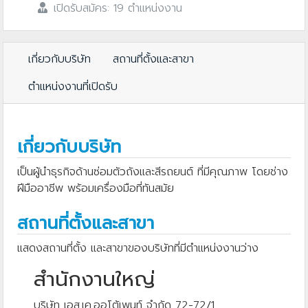
เปิดรับสมัคร: 19 ตำแหน่งงาน
เกี่ยวกับบริษัท
สถานที่ตั้งและสาขา
ตำแหน่งงานที่เปิดรับ
เกี่ยวกับบริษัท
เป็นผู้นำธุรกิจด้านซ่อมตัวถังและสีรถยนต์ ที่มีคุณภาพ โดยช่าง
ฝีมืออาชีพ พร้อมเครื่องมือที่ทันสมัย
สถานที่ตั้งและสาขา
แสดงสถานที่ตั้ง และสาขาของบริษัทที่มีตำแหน่งงานว่าง
สำนักงานใหญ่
บริษัท เอส.เค.ออโต้เพนท์ จำกัด 72-72/1