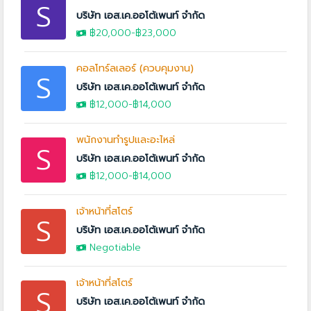
S
บริษัท เอส.เค.ออโต้เพนท์ จำกัด
฿20,000
-
฿23,000
คอลโทร์ลเลอร์ (ควบคุมงาน)
S
บริษัท เอส.เค.ออโต้เพนท์ จำกัด
฿12,000
-
฿14,000
พนักงานทำรูปและอะไหล่
S
บริษัท เอส.เค.ออโต้เพนท์ จำกัด
฿12,000
-
฿14,000
เจ้าหน้าที่สโตร์
S
บริษัท เอส.เค.ออโต้เพนท์ จำกัด
Negotiable
เจ้าหน้าที่สโตร์
S
บริษัท เอส.เค.ออโต้เพนท์ จำกัด