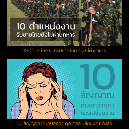
10 ตำแหน่งงาน ที่รับชายไทย ยังไม่ผ่านทหาร
10 สัญญาณที่บ่งบอกว่า คุณควรเปลี่ยนงานได้แล้ว