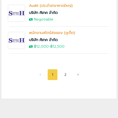
Audit (ประจำสาขาหาดใหญ่)
บริษัท ศิเทค จำกัด
Negotiable
พนักงานสโตร์ส่งของ (ภูเก็ต)
บริษัท ศิเทค จำกัด
฿12,000
-฿12,500
‹
1
2
›