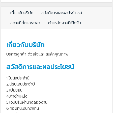
เกี่ยวกับบริษัท
สวัสดิการและผลประโยชน์
สถานที่ตั้งและสาขา
ตำแหน่งงานที่เปิดรับ
เกี่ยวกับบริษัท
บริการลูกค้า ด้วยใจและ สินค้าคุณภาพ
สวัสดิการและผลประโยชน์
1.โบนัสประจำปี
2.ปรับเงินประจำปี
3.เบี้ยขยัน
4.ค่าตำแหน่ง
5.เงินปรับผ่านทดลองงาน
6.กองทุนเงินทดแทน