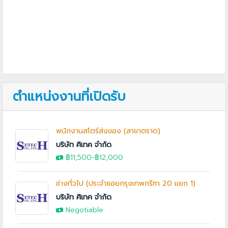
ตำแหน่งงานที่เปิดรับ
พนักงานสโตร์ส่งของ (สาขาตราด)
บริษัท ศิเทค จำกัด
฿11,500-
฿12,000
ช่างทั่วไป (ประจำซอยกรุงเทพกรีฑา 20 แยก 1)
บริษัท ศิเทค จำกัด
Negotiable