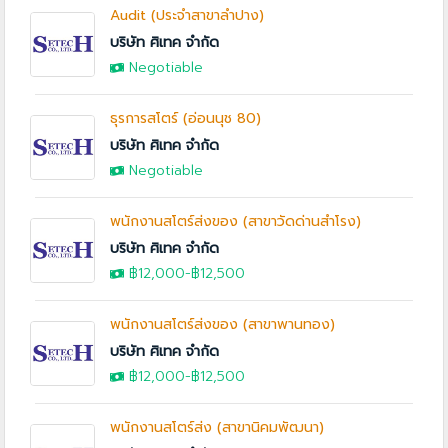
Audit (ประจำสาขาลำปาง)
บริษัท ศิเทค จำกัด
Negotiable
ธุรการสโตร์ (อ่อนนุช 80)
บริษัท ศิเทค จำกัด
Negotiable
พนักงานสโตร์ส่งของ (สาขาวัดด่านสำโรง)
บริษัท ศิเทค จำกัด
฿12,000
-฿12,500
พนักงานสโตร์ส่งของ (สาขาพานทอง)
บริษัท ศิเทค จำกัด
฿12,000
-฿12,500
พนักงานสโตร์ส่ง (สาขานิคมพัฒนา)