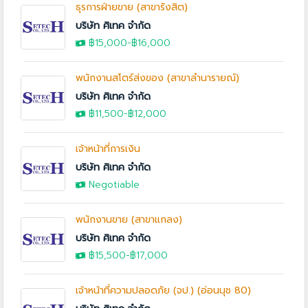
ธุรการฝ่ายขาย (สาขารังสิต)
บริษัท ศิเทค จำกัด
฿15,000
-
฿16,000
พนักงานสโตร์ส่งของ (สาขาลำนารายณ์)
บริษัท ศิเทค จำกัด
฿11,500-
฿12,000
เจ้าหน้าที่การเงิน
บริษัท ศิเทค จำกัด
Negotiable
พนักงานขาย (สาขาแกลง)
บริษัท ศิเทค จำกัด
฿15,500-
฿17,000
เจ้าหน้าที่ความปลอดภัย (จป.) (อ่อนนุช 80)