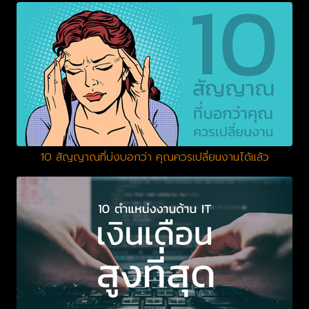
10 สัญญาณที่บ่งบอกว่า คุณควรเปลี่ยนงานได้แล้ว