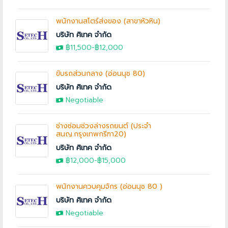
พนักงานสโตร์ส่งของ (สาขาหัวหิน)
บริษัท ศิเทค จำกัด
฿11,500-
฿12,000
ขับรถส่วนกลาง (อ่อนนุช 80)
บริษัท ศิเทค จำกัด
Negotiable
ช่างซ่อมช่วงล่างรถยนต์ (ประจำ
สนญ.กรุงเทพกรีฑา20)
บริษัท ศิเทค จำกัด
฿12,000
-
฿15,000
พนักงานควบคุมจักร (อ่อนนุช 80 )
บริษัท ศิเทค จำกัด
Negotiable