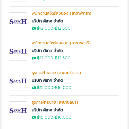
พนักงานสโตร์ส่งของ (สาขาพัทยา)
บริษัท ศิเทค จำกัด
฿12,000
-฿12,500
พนักงานสโตร์ส่งของ (สาขาชลบุรี)
บริษัท ศิเทค จำกัด
฿12,000
-฿12,500
ธุรการฝ่ายขาย (สาขาศรีราชา)
บริษัท ศิเทค จำกัด
฿15,000
-
฿16,000
ธุรการฝ่ายขาย (สาขาชลบุรี)
บริษัท ศิเทค จำกัด
฿15,000
-
฿16,000