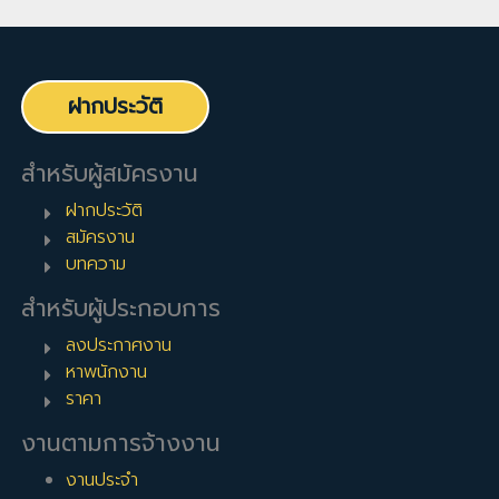
ฝากประวัติ
สำหรับผู้สมัครงาน
ฝากประวัติ
สมัครงาน
บทความ
สำหรับผู้ประกอบการ
ลงประกาศงาน
หาพนักงาน
ราคา
งานตามการจ้างงาน
งานประจำ