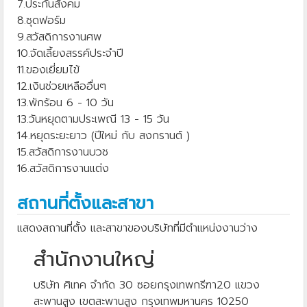
7.ประกันสังคม
8.ชุดฟอร์ม
9.สวัสดิการงานศพ
10.จัดเลี้ยงสรรค์ประจำปี
11.ของเยี่ยมไข้
12.เงินช่วยเหลืออื่นๆ
13.พักร้อน 6 - 10 วัน
13.วันหยุดตามประเพณี 13 - 15 วัน
14.หยุดระยะยาว (ปีใหม่ กับ สงกรานต์ )
15.สวัสดิการงานบวช
16.สวัสดิการงานแต่ง
สถานที่ตั้งและสาขา
แสดงสถานที่ตั้ง และสาขาของบริษัทที่มีตำแหน่งงานว่าง
สำนักงานใหญ่
บริษัท ศิเทค จำกัด 30 ซอยกรุงเทพกรีฑา20 แขวง
สะพานสูง เขตสะพานสูง กรุงเทพมหานคร 10250