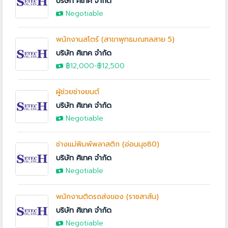
บริษัท ศิเทค จำกัด
Negotiable
พนักงานสโตร์ (สาขาพุทธมณฑลสาย 5)
บริษัท ศิเทค จำกัด
฿12,000
-฿12,500
ผู้ช่วยช่างยนต์
บริษัท ศิเทค จำกัด
Negotiable
ช่างแม่พิมพ์พลาสติก (อ่อนนุช80)
บริษัท ศิเทค จำกัด
Negotiable
พนักงานติดรถส่งของ (ราชสาส์น)
บริษัท ศิเทค จำกัด
Negotiable