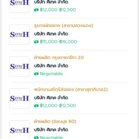
บริษัท ศิเทค จำกัด
฿12,000
-฿12,500
ธุรการฝ่ายขาย (สาขาปลวกแดง)
บริษัท ศิเทค จำกัด
฿15,000
-
฿16,000
ฝ่ายผลิต กรุงเทพกรีฑา 20
บริษัท ศิเทค จำกัด
Negotiable
พนักงานสโตร์ส่งของ (สาขาสุขาภิบาล2)
บริษัท ศิเทค จำกัด
฿12,000
-฿12,500
ฝ่ายผลิต (อ่อนนุช 80)
บริษัท ศิเทค จำกัด
Negotiable