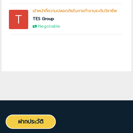
เจ้าหน้าที่ความปลอดภัยในการทำงานระดับวิชาชีพ
T
TES Group
Negotiable
ฝากประวัติ