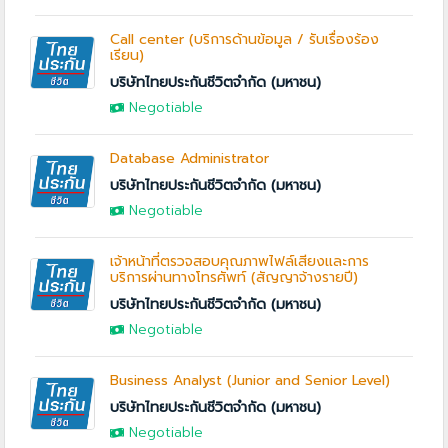
Call center (บริการด้านข้อมูล / รับเรื่องร้อง
เรียน)
บริษัทไทยประกันชีวิตจำกัด (มหาชน)
Negotiable
Database Administrator
บริษัทไทยประกันชีวิตจำกัด (มหาชน)
Negotiable
เจ้าหน้าที่ตรวจสอบคุณภาพไฟล์เสียงและการ
บริการผ่านทางโทรศัพท์ (สัญญาจ้างรายปี)
บริษัทไทยประกันชีวิตจำกัด (มหาชน)
Negotiable
Business Analyst (Junior and Senior Level)
บริษัทไทยประกันชีวิตจำกัด (มหาชน)
Negotiable