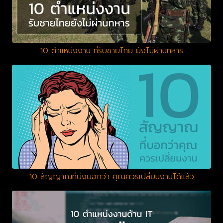
10 ตำแหน่งงาน ที่รับชายไทย ยังไม่ผ่านทหาร
10 สัญญาณที่บ่งบอกว่า คุณควรเปลี่ยนงานได้แล้ว