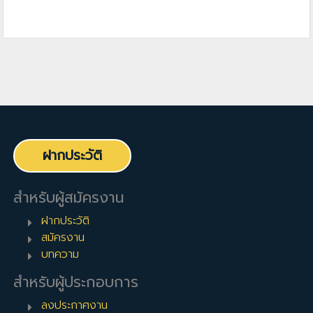
ฝากประวัติ
สำหรับผู้สมัครงาน
ฝากประวัติ
สมัครงาน
บทความ
สำหรับผู้ประกอบการ
ลงประกาศงาน