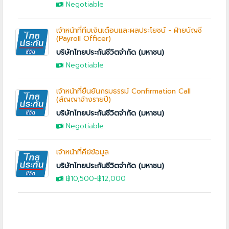
Negotiable
เจ้าหน้าที่ทีมเงินเดือนและผลประโยชน์ - ฝ่ายบัญชี
(Payroll Officer)
บริษัทไทยประกันชีวิตจำกัด (มหาชน)
Negotiable
เจ้าหน้าที่ยืนยันกรมธรรม์ Confirmation Call
(สัญญาจ้างรายปี)
บริษัทไทยประกันชีวิตจำกัด (มหาชน)
Negotiable
เจ้าหน้าที่คีย์ข้อมูล
บริษัทไทยประกันชีวิตจำกัด (มหาชน)
฿10,500-
฿12,000