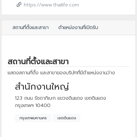
https://www.thailife.com
สถานที่ตั้งและสาขา
ตำแหน่งงานที่เปิดรับ
สถานที่ตั้งและสาขา
แสดงสถานที่ตั้ง และสาขาของบริษัทที่มีตำแหน่งงานว่าง
สำนักงานใหญ่
123 ถนน รัชดาภิเษก แขวงดินแดง เขตดินแดง
กรุงเทพฯ 10400
กรุงเทพมหานคร
เขตดินแดง