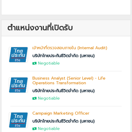
ตำแหน่งงานที่เปิดรับ
เจ้าหน้าที่ตรวจสอบภายใน (Internal Audit)
บริษัทไทยประกันชีวิตจำกัด (มหาชน)
Negotiable
Business Analyst (Senior Level) - Life
Operations Transformation
บริษัทไทยประกันชีวิตจำกัด (มหาชน)
Negotiable
Campaign Marketing Officer
บริษัทไทยประกันชีวิตจำกัด (มหาชน)
Negotiable