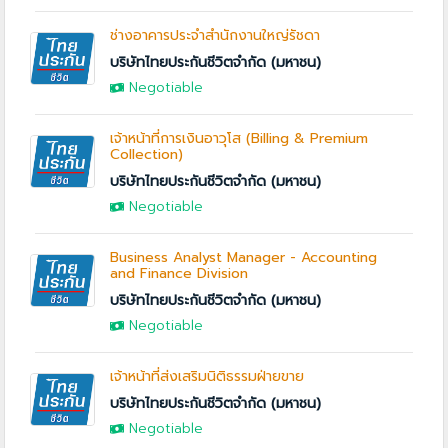
ช่างอาคารประจำสำนักงานใหญ่รัชดา
บริษัทไทยประกันชีวิตจำกัด (มหาชน)
Negotiable
เจ้าหน้าที่การเงินอาวุโส (Billing & Premium
Collection)
บริษัทไทยประกันชีวิตจำกัด (มหาชน)
Negotiable
Business Analyst Manager - Accounting
and Finance Division
บริษัทไทยประกันชีวิตจำกัด (มหาชน)
Negotiable
เจ้าหน้าที่ส่งเสริมนิติธรรมฝ่ายขาย
บริษัทไทยประกันชีวิตจำกัด (มหาชน)
Negotiable