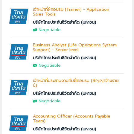
เจ้าหน้าที่ฝึกอบรม (Trainer) - Application
Sales Tools
บริษัทไทยประกันชีวิตจำกัด (มหาชน)
Negotiable
Business Analyst (Life Operations System
Support) - Senior level
บริษัทไทยประกันชีวิตจำกัด (มหาชน)
Negotiable
เจ้าหน้าที่ประสานงานทีมฝึกอบรม (สัญญาจ้างราย
ปี)
บริษัทไทยประกันชีวิตจำกัด (มหาชน)
Negotiable
Accounting Officer (Accounts Payable
Team)
บริษัทไทยประกันชีวิตจำกัด (มหาชน)