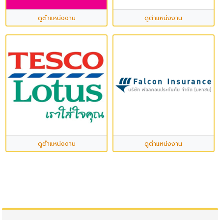
ดูตำแหน่งงาน
ดูตำแหน่งงาน
ดูตำแหน่งงาน
ดูตำแหน่งงาน