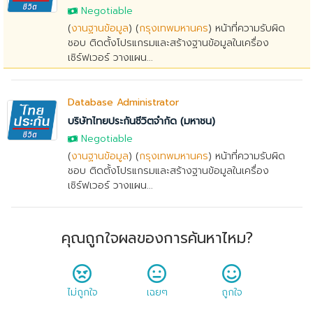
Negotiable
(
งานฐานข้อมูล
) (
กรุงเทพมหานคร
) หน้าที่ความรับผิด
ชอบ ติดตั้งโปรแกรมและสร้างฐานข้อมูลในเครื่อง
เซิร์ฟเวอร์ วางแผน...
Database Administrator
บริษัทไทยประกันชีวิตจำกัด (มหาชน)
Negotiable
(
งานฐานข้อมูล
) (
กรุงเทพมหานคร
) หน้าที่ความรับผิด
ชอบ ติดตั้งโปรแกรมและสร้างฐานข้อมูลในเครื่อง
เซิร์ฟเวอร์ วางแผน...
คุณถูกใจผลของการค้นหาไหม?
ไม่ถูกใจ
เฉยๆ
ถูกใจ