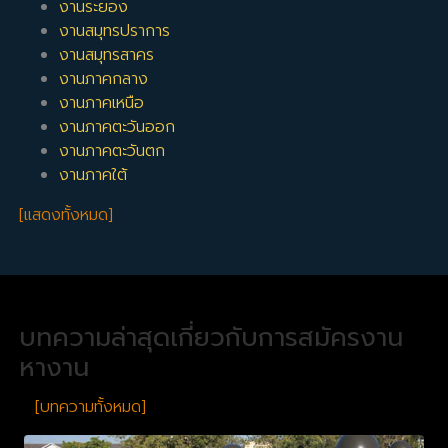
งานระยอง
งานสมุทรปราการ
งานสมุทรสาคร
งานภาคกลาง
งานภาคเหนือ
งานภาคตะวันออก
งานภาคตะวันตก
งานภาคใต้
[แสดงทั้งหมด]
บทความล่าสุดเกี่ยวกับการสมัครงาน
หางาน
[บทความทั้งหมด]