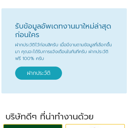
รับข้อมูลอัพเดทงานมาใหม่ล่าสุด
ก่อนใคร
ฝากประวัติไว้ก่อนสิครับ เมื่อมีงานตามข้อมูลที่เลือกขึ้น
มา คุณจะได้รับการแจ้งเตือนในทันทีครับ ฝากประวัติ
ฟรี 100% ครับ
ฝากประวัติ
บริษัทดีๆ ที่น่าทำงานด้วย