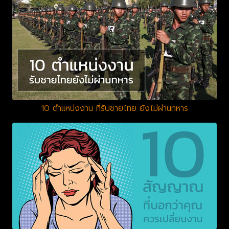
10 ตำแหน่งงาน ที่รับชายไทย ยังไม่ผ่านทหาร