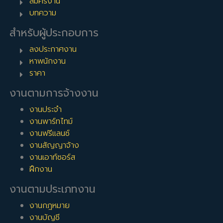
สมัครงาน
บทความ
สำหรับผู้ประกอบการ
ลงประกาศงาน
หาพนักงาน
ราคา
งานตามการจ้างงาน
งานประจำ
งานพาร์ทไทม์
งานฟรีแลนซ์
งานสัญญาจ้าง
งานเอาท์ซอร์ส
ฝึกงาน
งานตามประเภทงาน
งานกฎหมาย
งานบัญชี