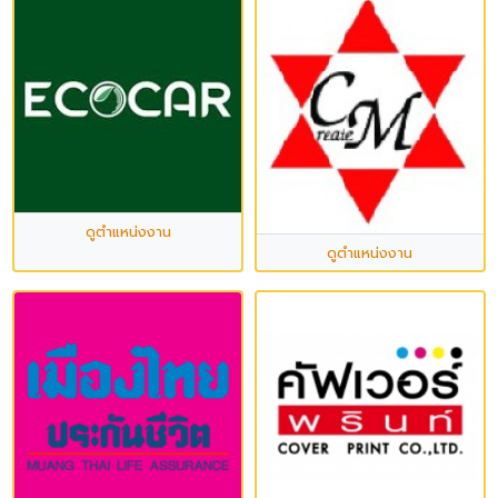
ดูตำแหน่งงาน
ดูตำแหน่งงาน