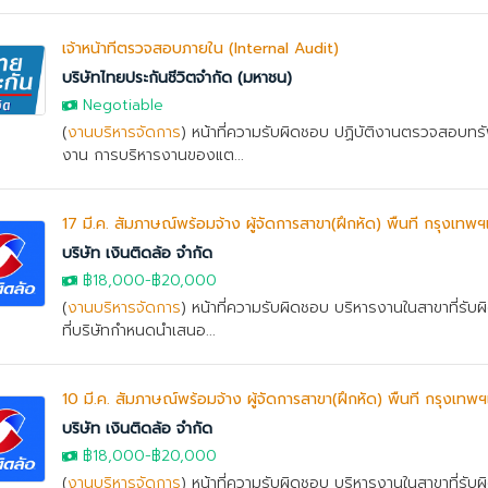
เจ้าหน้าที่ตรวจสอบภายใน (Internal Audit)
บริษัทไทยประกันชีวิตจำกัด (มหาชน)
Negotiable
(
งานบริหารจัดการ
) หน้าที่ความรับผิดชอบ ปฏิบัติงานตรวจสอบทรัพ
งาน การบริหารงานของแต...
17 มี.ค. สัมภาษณ์พร้อมจ้าง ผู้จัดการสาขา(ฝึกหัด) พื้นที่ กรุงเท
บริษัท เงินติดล้อ จำกัด
฿18,000
-
฿20,000
(
งานบริหารจัดการ
) หน้าที่ความรับผิดชอบ บริหารงานในสาขาที่รั
ที่บริษัทกำหนดนำเสนอ...
10 มี.ค. สัมภาษณ์พร้อมจ้าง ผู้จัดการสาขา(ฝึกหัด) พื้นที่ กรุงเท
บริษัท เงินติดล้อ จำกัด
฿18,000
-
฿20,000
(
งานบริหารจัดการ
) หน้าที่ความรับผิดชอบ บริหารงานในสาขาที่รั