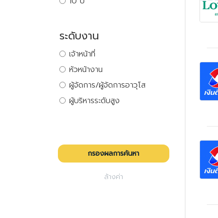
10 ปี
ระดับงาน
เจ้าหน้าที่
หัวหน้างาน
ผู้จัดการ/ผู้จัดการอาวุโส
ผู้บริหารระดับสูง