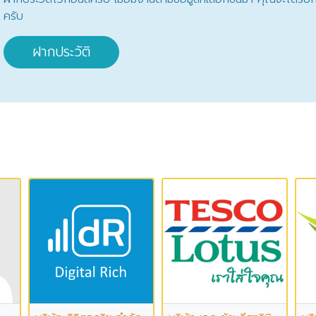
ครับ
ฝากประวัติ