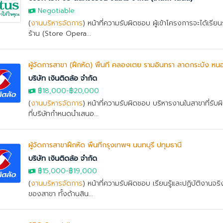
Negotiable
(
งานบริหารจัดการ
) หน้าที่ความรับผิดชอบ ผู้เข้าโครงการจะได้เรียน
ร้าน (Store Opera...
ผู้จัดการสาขา (ฝึกหัด) พื้นที่ คลองเตย รามอินทรา ลาดกระบัง ห
บริษัท เงินติดล้อ จำกัด
฿18,000
-
฿20,000
(
งานบริหารจัดการ
) หน้าที่ความรับผิดชอบ บริหารงานในสาขาที่รั
ที่บริษัทกำหนดนำเสนอ...
ผู้จัดการสาขาฝึกหัด พื้นที่กรุงเทพฯ นนทบุรี ปทุมธานี
บริษัท เงินติดล้อ จำกัด
฿15,000
-
฿19,000
(
งานบริหารจัดการ
) หน้าที่ความรับผิดชอบ เรียนรู้และปฏิบัติงานจ
ของสาขา ทั้งด้านสิน...