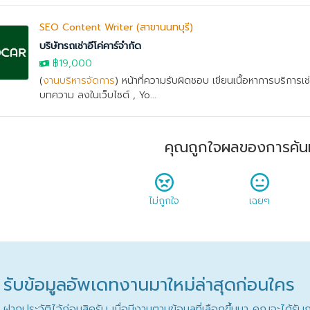
SEO Content Writer (สาขานนทบุรี)
บริษัทรถเช่าอีโค่คาร์จำกัด
฿19,000
(
งานบริหารจัดการ
) หน้าที่ความรับผิดชอบ เขียนเนื้อหาการบริการเ
บทความ ลงในเว็บไซต์ , Yo...
คุณถูกใจผลของการค้น
ไม่ถูกใจ
เฉยๆ
รับข้อมูลอัพเดทงานมาใหม่ล่าสุดก่อนใคร
ฝากประวัติไว้ก่อนสิครับ เมื่อมีงานตามข้อมูลที่เลือกขึ้นมา คุณจะได้ร