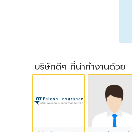
บริษัทดีๆ ที่น่าทำงานด้วย