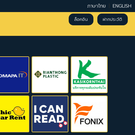
ภาษาไทย
|
ENGLISH
ล็อคอิน
ฝากประวัติ