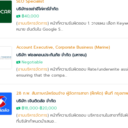
SEO Specialist
บริษัทรถเช่าอีโค่คาร์จำกัด
฿40,000
(
งานบริหารจัดการ
) หน้าที่ความรับผิดชอบ 1. วางแผน เลือก Key
หมาย อันดับใน Google S...
Account Executive, Corporate Business (Marine)
บริษัท ฟอลคอนประกันภัย จำกัด (มหาชน)
Negotiable
(
งานบริหารจัดการ
) หน้าที่ความรับผิดชอบ Rate/underwrite as
ensuring that the compa...
28 ก.พ. สัมภาษณ์พร้อมจ้าง ผู้จัดการสาขา (ฝึกหัด) พื้นที่ กรุง
บริษัท เงินติดล้อ จำกัด
฿18,000
-
฿20,000
(
งานบริหารจัดการ
) หน้าที่ความรับผิดชอบ บริหารงานในสาขาที่รั
ที่บริษัทกำหนดนำเสนอ...