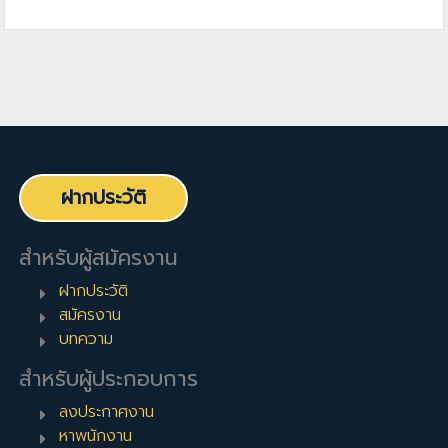
ฝากประวัติ
สำหรับผู้สมัครงาน
ฝากประวัติ
สมัครงาน
บทความ
สำหรับผู้ประกอบการ
ลงประกาศงาน
หาพนักงาน