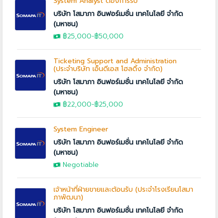
System Analyst ต้องการรับ
บริษัท โสมาภา อินฟอร์เมชั่น เทคโนโลยี จำกัด
(มหาชน)
฿25,000
-
฿50,000
Ticketing Support and Administration
(ประจำบริษัท เอ็นดีเอส โฮลดิ้ง จำกัด)
บริษัท โสมาภา อินฟอร์เมชั่น เทคโนโลยี จำกัด
(มหาชน)
฿22,000
-
฿25,000
System Engineer
บริษัท โสมาภา อินฟอร์เมชั่น เทคโนโลยี จำกัด
(มหาชน)
Negotiable
เจ้าหน้าที่ฝ่ายขายและต้อนรับ (ประจำโรงเรียนโสมา
ภาพัฒนา)
บริษัท โสมาภา อินฟอร์เมชั่น เทคโนโลยี จำกัด