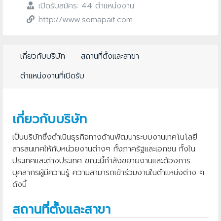
เปิดรับสมัคร: 44 ตำแหน่งงาน
http://www.somapait.com
เกี่ยวกับบริษัท
สถานที่ตั้งและสาขา
ตำแหน่งงานที่เปิดรับ
เกี่ยวกับบริษัท
เป็นบริษัทซึ่งดำเนินธุรกิจทางด้านพัฒนาระบบงานเทคโนโลยี
สารสนเทศให้กับหน่วยงานต่างๆ ทั้งภาครัฐและเอกชน ทั้งใน
ประเทศและต่างประเทศ ขณะนี้กำลังขยายงานและต้องการ
บุคลากรผู้มีความรู้ ความสามารถเข้าร่วมงานในตำแหน่งต่าง ๆ
ดังนี้
สถานที่ตั้งและสาขา