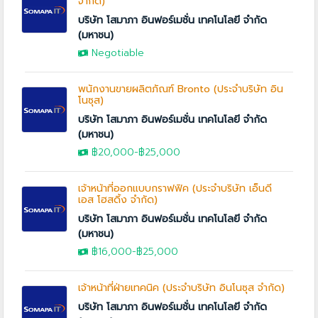
จำกัด)
บริษัท โสมาภา อินฟอร์เมชั่น เทคโนโลยี จำกัด
(มหาชน)
Negotiable
พนักงานขายผลิตภัณฑ์ Bronto (ประจำบริษัท อิน
โนซุส)
บริษัท โสมาภา อินฟอร์เมชั่น เทคโนโลยี จำกัด
(มหาชน)
฿20,000
-
฿25,000
เจ้าหน้าที่ออกแบบกราฟฟิค (ประจำบริษัท เอ็นดี
เอส โฮสดิ้ง จำกัด)
บริษัท โสมาภา อินฟอร์เมชั่น เทคโนโลยี จำกัด
(มหาชน)
฿16,000
-
฿25,000
เจ้าหน้าที่ฝ่ายเทคนิค (ประจำบริษัท อินโนซุส จำกัด)
บริษัท โสมาภา อินฟอร์เมชั่น เทคโนโลยี จำกัด