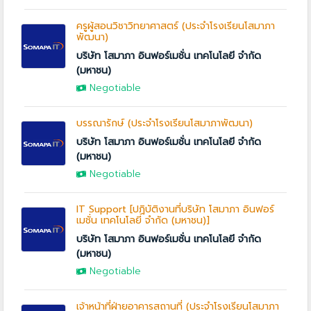
ครูผู้สอนวิชาวิทยาศาสตร์ (ประจำโรงเรียนโสมาภา
พัฒนา)
บริษัท โสมาภา อินฟอร์เมชั่น เทคโนโลยี จำกัด
(มหาชน)
Negotiable
บรรณารักษ์ (ประจำโรงเรียนโสมาภาพัฒนา)
บริษัท โสมาภา อินฟอร์เมชั่น เทคโนโลยี จำกัด
(มหาชน)
Negotiable
IT Support [ปฏิบัติงานที่บริษัท โสมาภา อินฟอร์
เมชั่น เทคโนโลยี จำกัด (มหาชน)]
บริษัท โสมาภา อินฟอร์เมชั่น เทคโนโลยี จำกัด
(มหาชน)
Negotiable
เจ้าหน้าที่ฝ่ายอาคารสถานที่ (ประจำโรงเรียนโสมาภา