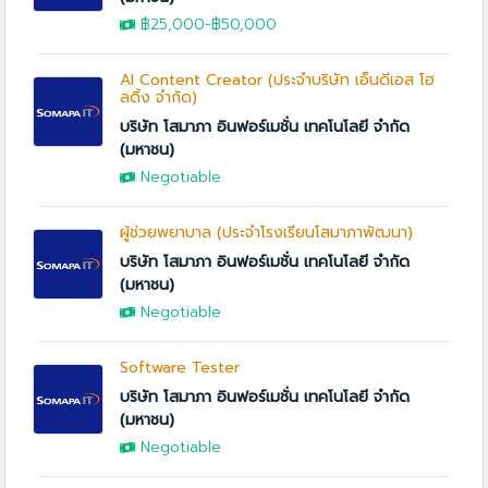
฿25,000
-
฿50,000
AI Content Creator (ประจำบริษัท เอ็นดีเอส โฮ
ลดิ้ง จำกัด)
บริษัท โสมาภา อินฟอร์เมชั่น เทคโนโลยี จำกัด
(มหาชน)
Negotiable
ผู้ช่วยพยาบาล (ประจำโรงเรียนโสมาภาพัฒนา)
บริษัท โสมาภา อินฟอร์เมชั่น เทคโนโลยี จำกัด
(มหาชน)
Negotiable
Software Tester
บริษัท โสมาภา อินฟอร์เมชั่น เทคโนโลยี จำกัด
(มหาชน)
Negotiable