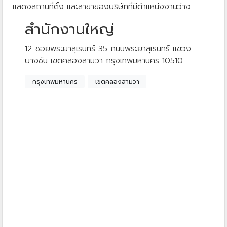
แสดงสถานที่ตั้ง และสาขาของบริษัทที่มีตำแหน่งงานว่าง
สำนักงานใหญ่
12 ซอยพระยาสุเรนทร์ 35 ถนนพระยาสุเรนทร์ แขวง
บางชัน เขตคลองสามวา กรุงเทพมหานคร 10510
กรุงเทพมหานคร
เขตคลองสามวา