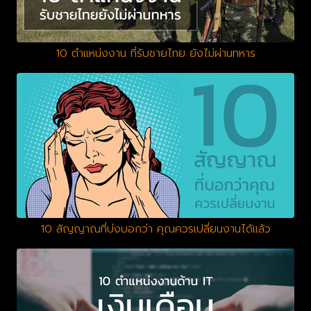
10 ตำแหน่งงาน ที่รับชายไทย ยังไม่ผ่านทหาร
10 สัญญาณที่บ่งบอกว่า คุณควรเปลี่ยนงานได้แล้ว