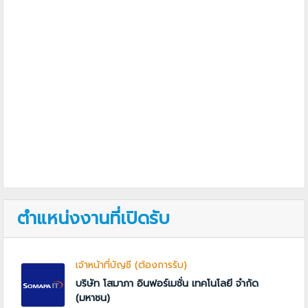
ตำแหน่งงานที่เปิดรับ
เจ้าหน้าที่บัญชี (ต้องการรับ)
บริษัท โสมาภา อินฟอร์เมชั่น เทคโนโลยี จำกัด
(มหาชน)