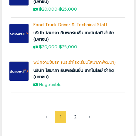
(มหาชน)
฿20,000
-
฿25,000
Food Truck Driver & Technical Staff
บริษัท โสมาภา อินฟอร์เมชั่น เทคโนโลยี จำกัด
(มหาชน)
฿20,000
-
฿25,000
พนักงานขับรถ (ประจำโรงเรียนโสมาภาพัฒนา)
บริษัท โสมาภา อินฟอร์เมชั่น เทคโนโลยี จำกัด
(มหาชน)
Negotiable
‹
1
2
›