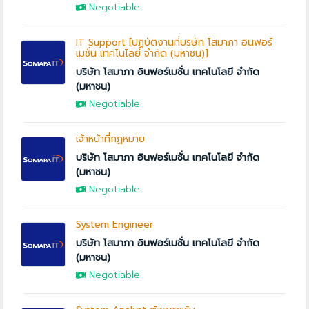
Negotiable
IT Support [ปฏิบัติงานที่บริษัท โสมาภา อินฟอร์
เมชั่น เทคโนโลยี จำกัด (มหาชน)]
บริษัท โสมาภา อินฟอร์เมชั่น เทคโนโลยี จำกัด
(มหาชน)
Negotiable
เจ้าหน้าที่กฏหมาย
บริษัท โสมาภา อินฟอร์เมชั่น เทคโนโลยี จำกัด
(มหาชน)
Negotiable
System Engineer
บริษัท โสมาภา อินฟอร์เมชั่น เทคโนโลยี จำกัด
(มหาชน)
Negotiable