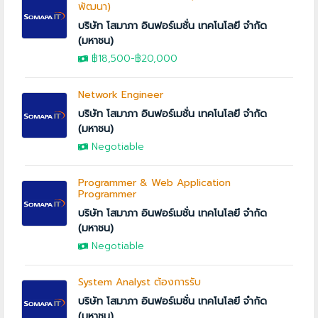
พัฒนา)
บริษัท โสมาภา อินฟอร์เมชั่น เทคโนโลยี จำกัด
(มหาชน)
฿18,500-
฿20,000
Network Engineer
บริษัท โสมาภา อินฟอร์เมชั่น เทคโนโลยี จำกัด
(มหาชน)
Negotiable
Programmer & Web Application
Programmer
บริษัท โสมาภา อินฟอร์เมชั่น เทคโนโลยี จำกัด
(มหาชน)
Negotiable
System Analyst ต้องการรับ
บริษัท โสมาภา อินฟอร์เมชั่น เทคโนโลยี จำกัด
(มหาชน)