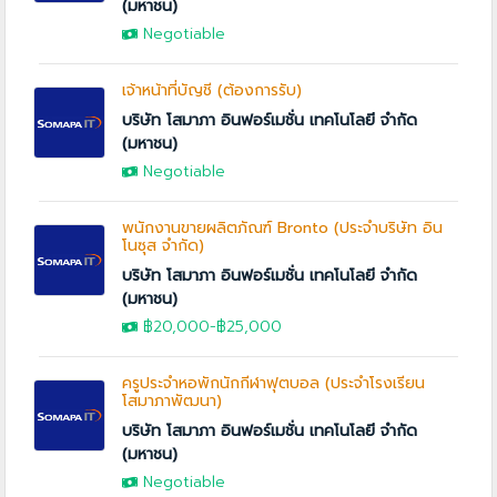
(มหาชน)
Negotiable
เจ้าหน้าที่บัญชี (ต้องการรับ)
บริษัท โสมาภา อินฟอร์เมชั่น เทคโนโลยี จำกัด
(มหาชน)
Negotiable
พนักงานขายผลิตภัณฑ์ Bronto (ประจำบริษัท อิน
โนซุส จำกัด)
บริษัท โสมาภา อินฟอร์เมชั่น เทคโนโลยี จำกัด
(มหาชน)
฿20,000
-
฿25,000
ครูประจำหอพักนักกีฬาฟุตบอล (ประจำโรงเรียน
โสมาภาพัฒนา)
บริษัท โสมาภา อินฟอร์เมชั่น เทคโนโลยี จำกัด
(มหาชน)
Negotiable