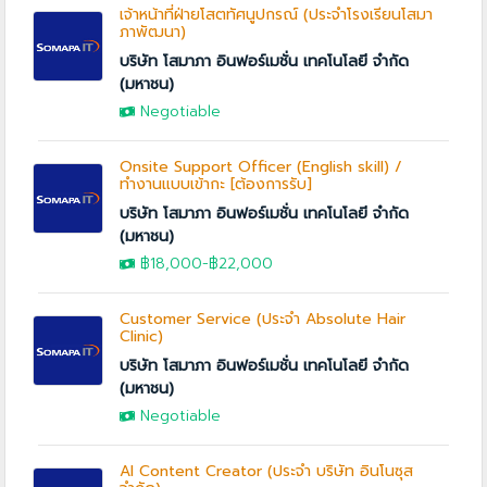
เจ้าหน้าที่ฝ่ายโสตทัศนูปกรณ์ (ประจำโรงเรียนโสมา
ภาพัฒนา)
บริษัท โสมาภา อินฟอร์เมชั่น เทคโนโลยี จำกัด
(มหาชน)
Negotiable
Onsite Support Officer (English skill) /
ทำงานแบบเข้ากะ [ต้องการรับ]
บริษัท โสมาภา อินฟอร์เมชั่น เทคโนโลยี จำกัด
(มหาชน)
฿18,000
-
฿22,000
Customer Service (ประจำ Absolute Hair
Clinic)
บริษัท โสมาภา อินฟอร์เมชั่น เทคโนโลยี จำกัด
(มหาชน)
Negotiable
AI Content Creator (ประจำ บริษัท อินโนซุส