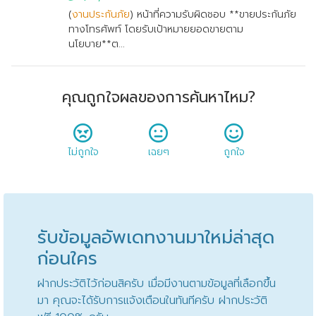
(
งานประกันภัย
) หน้าที่ความรับผิดชอบ **ขายประกันภัย
ทางโทรศัพท์ โดยรับเป้าหมายยอดขายตาม
นโยบาย**ต...
คุณถูกใจผลของการค้นหาไหม?
ไม่ถูกใจ
เฉยๆ
ถูกใจ
รับข้อมูลอัพเดทงานมาใหม่ล่าสุด
ก่อนใคร
ฝากประวัติไว้ก่อนสิครับ เมื่อมีงานตามข้อมูลที่เลือกขึ้น
มา คุณจะได้รับการแจ้งเตือนในทันทีครับ ฝากประวัติ