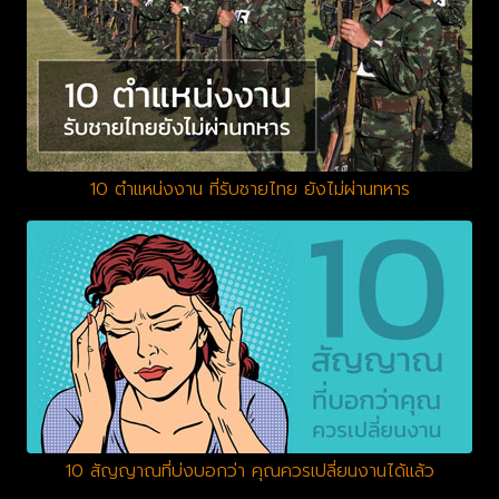
10 ตำแหน่งงาน ที่รับชายไทย ยังไม่ผ่านทหาร
10 สัญญาณที่บ่งบอกว่า คุณควรเปลี่ยนงานได้แล้ว