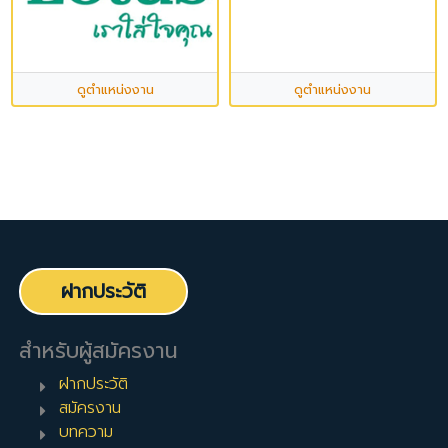
ดูตำแหน่งงาน
ดูตำแหน่งงาน
ฝากประวัติ
สำหรับผู้สมัครงาน
ฝากประวัติ
สมัครงาน
บทความ