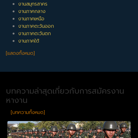
งานสมุทรสาคร
งานภาคกลาง
งานภาคเหนือ
งานภาคตะวันออก
งานภาคตะวันตก
งานภาคใต้
[แสดงทั้งหมด]
บทความล่าสุดเกี่ยวกับการสมัครงาน
หางาน
[บทความทั้งหมด]