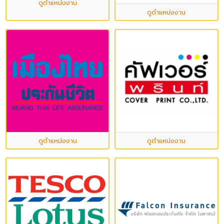
ดูตำแหน่งงาน
ดูตำแหน่งงาน
ดูตำแหน่งงาน
ดูตำแหน่งงาน