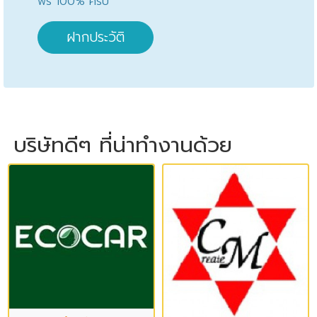
ฟรี 100% ครับ
ฝากประวัติ
บริษัทดีๆ ที่น่าทำงานด้วย