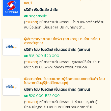
ชลบุรี
บริษัท เงินติดล้อ จำกัด
Negotiable
(
งานขาย
) หน้าที่ความรับผิดชอบ นำเสนอผลิตภัณฑ์ด้าน
สินเชื่อเล่มทะเบียนรถและประกันภัยภัยต่า...
ผู้เชี่ยวชาญงานระบบไฟฟ้า (งานขาย) ประจำเมกาโฮม
สาขาลำลูกกา
บริษัท โฮม โปรดักส์ เซ็นเตอร์ จำกัด (มหาชน)
฿18,000
-
฿20,000
(
งานขาย
) หน้าที่ความรับผิดชอบ ดูแลและให้คำปรึกษา
เกี่ยวกับระบบไฟฟ้าแก่ลูกค้า พร้อมการปิดก...
เปิดสาขาใหม่ รับเยอะมาก++ผู้จัดการแผนกขายสินค้า โฮม
โปรสาขามีนบุรี(ใกล้วัดแสนสุข)
บริษัท โฮม โปรดักส์ เซ็นเตอร์ จำกัด (มหาชน)
฿20,000
-
฿22,000
(
งานขาย
) หน้าที่ความรับผิดชอบ 1. ร่วมประชุมกับผู้
บังคับบัญชา รับมอบหมายเป้าหมายยอดขายในแ...