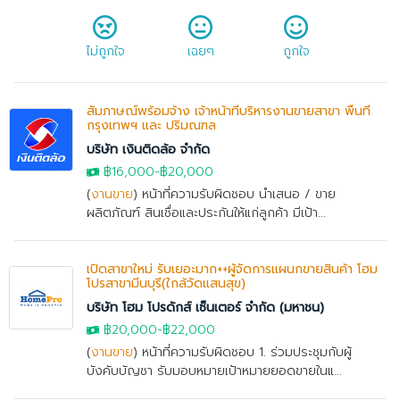
ไม่ถูกใจ
เฉยๆ
ถูกใจ
สัมภาษณ์พร้อมจ้าง เจ้าหน้าที่บริหารงานขายสาขา พื้นที่
กรุงเทพฯ และ ปริมณฑล
บริษัท เงินติดล้อ จำกัด
฿16,000
-
฿20,000
(
งานขาย
) หน้าที่ความรับผิดชอบ นำเสนอ / ขาย
ผลิตภัณฑ์ สินเชื่อและประกันให้แก่ลูกค้า มีเป้า...
เปิดสาขาใหม่ รับเยอะมาก++ผู้จัดการแผนกขายสินค้า โฮม
โปรสาขามีนบุรี(ใกล้วัดแสนสุข)
บริษัท โฮม โปรดักส์ เซ็นเตอร์ จำกัด (มหาชน)
฿20,000
-
฿22,000
(
งานขาย
) หน้าที่ความรับผิดชอบ 1. ร่วมประชุมกับผู้
บังคับบัญชา รับมอบหมายเป้าหมายยอดขายในแ...