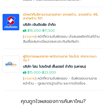
เจ้าหน้าที่บริหารงานขายสาขา ลาดพร้าว, ลาดพร้าว 48,
ลาดพร้าว 101
บริษัท เงินติดล้อ จำกัด
฿16,000
-฿17,500
(
งานขาย
) หน้าที่ความรับผิดชอบ นำเสนอผลิตภัณฑ์ด้าน
สินเชื่อเล่มทะเบียนรถและประกันภัยภัยต่า...
ผู้จัดการแผนกขาย-พนักงานขาย โฮมโปร สาขาบางนา
กม.1
บริษัท โฮม โปรดักส์ เซ็นเตอร์ จำกัด (มหาชน)
฿15,000
-
฿23,000
(
งานขาย
) หน้าที่ความรับผิดชอบ - รับผิดชอบงานขาย
หน้าร้าน - ดูแลมาตรฐานร้าน และการจัดเรียง...
คุณถูกใจผลของการค้นหาไหม?