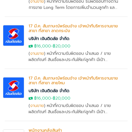
(
งานขาย
) หน้าที่ความรับผิดชอบ รับผิดชอบทางด้าน
การขาย Long Term โดยการเพิ่มจำนวนลูกค้า แล...
17 มี.ค. สัมภาษณ์พร้อมจ้าง เจ้าหน้าที่บริหารงานขาย
สาขา ที่สาขา ลาดกระบัง
บริษัท เงินติดล้อ จำกัด
฿16,000
-
฿20,000
(
งานขาย
) หน้าที่ความรับผิดชอบ นำเสนอ / ขาย
ผลิตภัณฑ์ สินเชื่อและประกันให้แก่ลูกค้า มีเป้า...
17 มี.ค. สัมภาษณ์พร้อมจ้าง เจ้าหน้าที่บริหารงานขาย
สาขา ที่สาขา สายไหม
บริษัท เงินติดล้อ จำกัด
฿16,000
-
฿20,000
(
งานขาย
) หน้าที่ความรับผิดชอบ นำเสนอ / ขาย
ผลิตภัณฑ์ สินเชื่อและประกันให้แก่ลูกค้า มีเป้า...
พนักงานคลังสินค้า