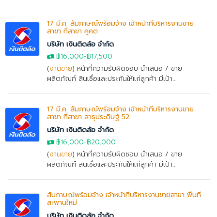
17 มี.ค. สัมภาษณ์พร้อมจ้าง เจ้าหน้าที่บริหารงานขาย
สาขา ที่สาขา คูคต
บริษัท เงินติดล้อ จำกัด
฿16,000
-฿17,500
(
งานขาย
) หน้าที่ความรับผิดชอบ นำเสนอ / ขาย
ผลิตภัณฑ์ สินเชื่อและประกันให้แก่ลูกค้า มีเป้า...
17 มี.ค. สัมภาษณ์พร้อมจ้าง เจ้าหน้าที่บริหารงานขาย
สาขา ที่สาขา สาธุประดิษฐ์ 52
บริษัท เงินติดล้อ จำกัด
฿16,000
-
฿20,000
(
งานขาย
) หน้าที่ความรับผิดชอบ นำเสนอ / ขาย
ผลิตภัณฑ์ สินเชื่อและประกันให้แก่ลูกค้า มีเป้า...
สัมภาษณ์พร้อมจ้าง เจ้าหน้าที่บริหารงานขายสาขา พื้นที่
สะพานใหม่
บริษัท เงินติดล้อ จำกัด