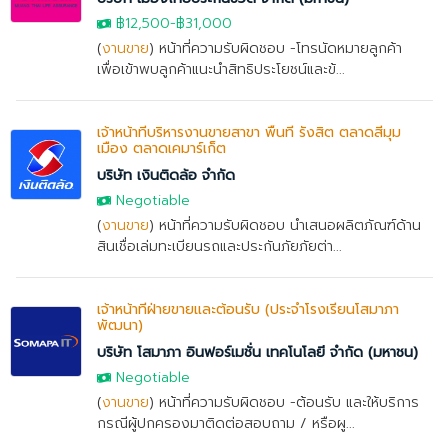
฿12,500-฿31,000
(
งานขาย
) หน้าที่ความรับผิดชอบ -โทรนัดหมายลูกค้า
เพื่อเข้าพบลูกค้าแนะนำสิทธิประโยชน์และข้...
เจ้าหน้าที่บริหารงานขายสาขา พื้นที่ รังสิต ตลาดสี่มุม
เมือง ตลาดเคมาร์เก็ต
บริษัท เงินติดล้อ จำกัด
Negotiable
(
งานขาย
) หน้าที่ความรับผิดชอบ นำเสนอผลิตภัณฑ์ด้าน
สินเชื่อเล่มทะเบียนรถและประกันภัยภัยต่า...
เจ้าหน้าที่ฝ่ายขายและต้อนรับ (ประจำโรงเรียนโสมาภา
พัฒนา)
บริษัท โสมาภา อินฟอร์เมชั่น เทคโนโลยี จำกัด (มหาชน)
Negotiable
(
งานขาย
) หน้าที่ความรับผิดชอบ -ต้อนรับ และให้บริการ
กรณีผู้ปกครองมาติดต่อสอบถาม / หรือผู...