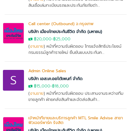
สินเชื่อเล่มทะเบียนรถและประกันภัยภัยต่า...
Call center (Outbound) จ.กรุงเทพ
บริษัท เมืองไทยประกันชีวิต จำกัด (มหาชน)
฿20,000
-
฿25,000
(
งานขาย
) หน้าที่ความรับผิดชอบ โทรแจ้งสิทธิประโยชน์
กรมธรรม์ลูกค้ารายใหม่ ยืนยันแบบประกันค...
Admin Online Sales
S
บริษัท เอส.เค.ออโต้เพนท์ จำกัด
฿15,000
-
฿18,000
(
งานขาย
) หน้าที่ความรับผิดชอบ ประสานงานระหว่างทีม
ขายลูกค้า ฝ่ายคลังสินค้าและจัดส่งสินค้า...
เจ้าหน้าที่ขายและบริการลูกค้า MTL Smile Advise สาขา
ฟิวเจอร์พาร์ค รังสิต
บริษัท เมืองไทยประกันชีวิต จำกัด (มหาชน)