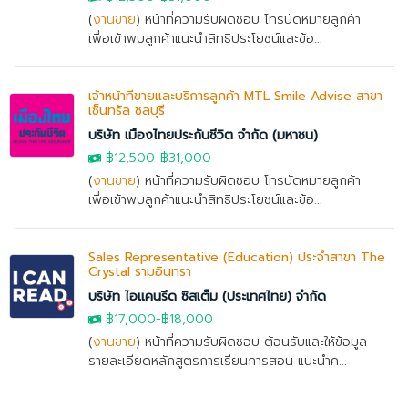
(
งานขาย
) หน้าที่ความรับผิดชอบ โทรนัดหมายลูกค้า
เพื่อเข้าพบลูกค้าแนะนำสิทธิประโยชน์และข้อ...
เจ้าหน้าที่ขายและบริการลูกค้า MTL Smile Advise สาขา
เซ็นทรัล ชลบุรี
บริษัท เมืองไทยประกันชีวิต จำกัด (มหาชน)
฿12,500-฿31,000
(
งานขาย
) หน้าที่ความรับผิดชอบ โทรนัดหมายลูกค้า
เพื่อเข้าพบลูกค้าแนะนำสิทธิประโยชน์และข้อ...
Sales Representative (Education) ประจำสาขา The
Crystal รามอินทรา
บริษัท ไอแคนรีด ซิสเต็ม (ประเทศไทย) จำกัด
฿17,000
-
฿18,000
(
งานขาย
) หน้าที่ความรับผิดชอบ ต้อนรับและให้ข้อมูล
รายละเอียดหลักสูตรการเรียนการสอน แนะนำค...