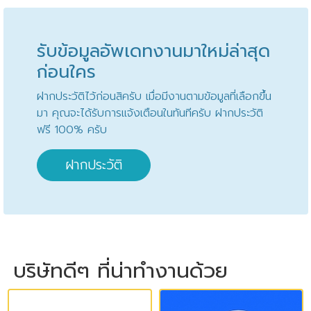
รับข้อมูลอัพเดทงานมาใหม่ล่าสุด
ก่อนใคร
ฝากประวัติไว้ก่อนสิครับ เมื่อมีงานตามข้อมูลที่เลือกขึ้น
มา คุณจะได้รับการแจ้งเตือนในทันทีครับ ฝากประวัติ
ฟรี 100% ครับ
ฝากประวัติ
บริษัทดีๆ ที่น่าทำงานด้วย