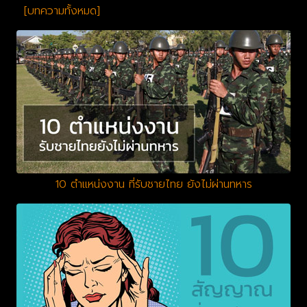
[บทความทั้งหมด]
10 ตำแหน่งงาน ที่รับชายไทย ยังไม่ผ่านทหาร