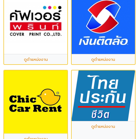
ดูตำแหน่งงาน
ดูตำแหน่งงาน
ดูตำแหน่งงาน
ดูตำแหน่งงาน