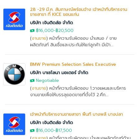
28 -29 มี.ค. สัมภาษณ์พร้อมจ้าง เจ้าหน้าที่บริหารงาน
ขายสาขา ที่ KICE ขอนแก่น
บริษัท เงินติดล้อ จำกัด
฿16,000
-฿20,500
(
งานขาย
) หน้าที่ความรับผิดชอบ นำเสนอ / ขาย
ผลิตภัณฑ์ สินเชื่อและประกันให้แก่ลูกค้า มีเป้า...
BMW Premium Selection Sales Executive
บริษัท บาเซโลนา มอเตอร์ จำกัด
Negotiable
(
งานขาย
) หน้าที่ความรับผิดชอบ 1.วางแผนและบริหาร
งานขายเพื่อให้บรรลุยอดขายที่ตั้งไว้ 2.ศึก...
เจ้าหน้าที่บริหารงานขายสาขา พื้นที่ บางพลี บางปลา
บริษัท เงินติดล้อ จำกัด
฿16,000
-฿17,500
(
งานขาย
) หน้าที่ความรับผิดชอบ นำเสนอผลิตภัณฑ์ด้าน