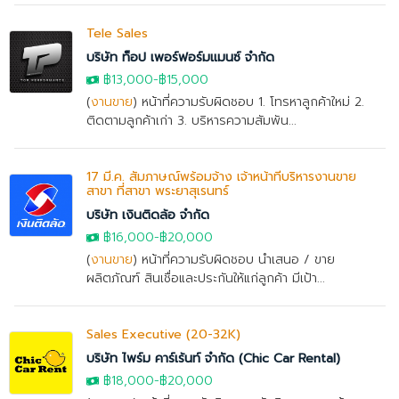
Tele Sales
บริษัท ท็อป เพอร์ฟอร์มแมนซ์ จำกัด
฿13,000
-
฿15,000
(
งานขาย
) หน้าที่ความรับผิดชอบ 1. โทรหาลูกค้าใหม่ 2.
ติดตามลูกค้าเก่า 3. บริหารความสัมพัน...
17 มี.ค. สัมภาษณ์พร้อมจ้าง เจ้าหน้าที่บริหารงานขาย
สาขา ที่สาขา พระยาสุเรนทร์
บริษัท เงินติดล้อ จำกัด
฿16,000
-
฿20,000
(
งานขาย
) หน้าที่ความรับผิดชอบ นำเสนอ / ขาย
ผลิตภัณฑ์ สินเชื่อและประกันให้แก่ลูกค้า มีเป้า...
Sales Executive (20-32K)
บริษัท ไพร์ม คาร์เร้นท์ จำกัด (Chic Car Rental)
฿18,000
-
฿20,000