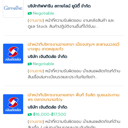
บริษัทกิฟฟารีน สกายไลน์ ยูนิตี้ จำกัด
Negotiable
(
งานขาย
) หน้าที่ความรับผิดชอบ งานคลังสินค้า และ
ดูแล Stock สินค้าปฏิบัติงานอื่นที่ได้รับม...
เจ้าหน้าที่บริหารงานขายสาขา เมืองปทุมฯ สะพานนวลฉวี
บางพูน ลาดหลุมแก้ว
บริษัท เงินติดล้อ จำกัด
Negotiable
(
งานขาย
) หน้าที่ความรับผิดชอบ นำเสนอผลิตภัณฑ์ด้าน
สินเชื่อเล่มทะเบียนรถและประกันภัยภัยต่า...
เจ้าหน้าที่บริหารงานขายสาขา พื้นที่ รังสิต ชุมชนประทาน
พร ตลาดนานาเจริญ
บริษัท เงินติดล้อ จำกัด
฿16,000
-฿17,500
(
งานขาย
) หน้าที่ความรับผิดชอบ นำเสนอผลิตภัณฑ์ด้าน
สินเชื่อ / เล่มทะเบียนรถและประกันภัยภัย...