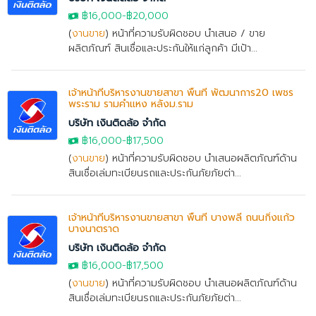
฿16,000
-
฿20,000
(
งานขาย
) หน้าที่ความรับผิดชอบ นำเสนอ / ขาย
ผลิตภัณฑ์ สินเชื่อและประกันให้แก่ลูกค้า มีเป้า...
เจ้าหน้าที่บริหารงานขายสาขา พื้นที่ พัฒนาการ20 เพชร
พระราม รามคำแหง หลังม.ราม
บริษัท เงินติดล้อ จำกัด
฿16,000
-฿17,500
(
งานขาย
) หน้าที่ความรับผิดชอบ นำเสนอผลิตภัณฑ์ด้าน
สินเชื่อเล่มทะเบียนรถและประกันภัยภัยต่า...
เจ้าหน้าที่บริหารงานขายสาขา พื้นที่ บางพลี ถนนกิ่งแก้ว
บางนาตราด
บริษัท เงินติดล้อ จำกัด
฿16,000
-฿17,500
(
งานขาย
) หน้าที่ความรับผิดชอบ นำเสนอผลิตภัณฑ์ด้าน
สินเชื่อเล่มทะเบียนรถและประกันภัยภัยต่า...