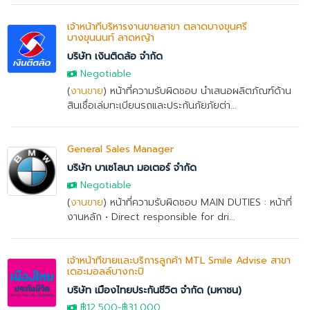
เจ้าหน้าที่บริหารงานขายสาขา ตลาดบางขุนศรี
บางขุนนนท์ ลาดหญ้า
บริษัท เงินติดล้อ จำกัด
Negotiable
(
งานขาย
) หน้าที่ความรับผิดชอบ นำเสนอผลิตภัณฑ์ด้าน
สินเชื่อเล่มทะเบียนรถและประกันภัยภัยต่า...
General Sales Manager
บริษัท บาเซโลนา มอเตอร์ จำกัด
Negotiable
(
งานขาย
) หน้าที่ความรับผิดชอบ MAIN DUTIES : หน้าที่
งานหลัก • Direct responsible for dri...
เจ้าหน้าที่ขายและบริการลูกค้า MTL Smile Advise สาขา
เดอะมอลล์บางกะปิ
บริษัท เมืองไทยประกันชีวิต จำกัด (มหาชน)
฿12,500-฿31,000