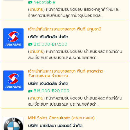
Negotiable
(
งานขาย
) หน้าที่ความรับผิดชอบ แสวงหาลูกค้าใหม่และ
รักษาความสัมพันธ์กับลูกค้าปัจจุบันออกตล...
เจ้าหน้าที่บริหารงานขายสาขา พื้นที่ ปทุมธานี
บริษัท เงินติดล้อ จำกัด
฿16,000
-฿17,500
(
งานขาย
) หน้าที่ความรับผิดชอบ นำเสนอผลิตภัณฑ์ด้าน
สินเชื่อเล่มทะเบียนรถและประกันภัยภัยต่า...
เจ้าหน้าที่บริหารงานขายสาขา พื้นที่ ลาดพร้าว
วังทองหลาง ห้วยขวาง
บริษัท เงินติดล้อ จำกัด
฿16,000
-
฿20,000
(
งานขาย
) หน้าที่ความรับผิดชอบ นำเสนอผลิตภัณฑ์ด้าน
สินเชื่อเล่มทะเบียนรถและประกันภัยภัยต่า...
MINI Sales Consultant (สาขาบางแค)
บริษัท บาเซโลนา มอเตอร์ จำกัด