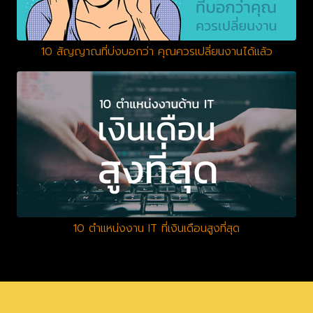
10 สัญญาณที่บ่งบอกว่า คุณควรเปลี่ยนงานได้แล้ว
10 ตำแหน่งงาน IT ที่เงินเดือนสูงที่สุด