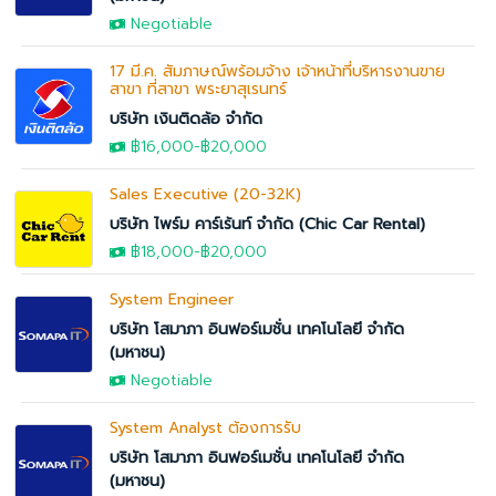
Negotiable
17 มี.ค. สัมภาษณ์พร้อมจ้าง เจ้าหน้าที่บริหารงานขาย
สาขา ที่สาขา พระยาสุเรนทร์
บริษัท เงินติดล้อ จำกัด
฿16,000
-
฿20,000
Sales Executive (20-32K)
บริษัท ไพร์ม คาร์เร้นท์ จำกัด (Chic Car Rental)
฿18,000
-
฿20,000
System Engineer
บริษัท โสมาภา อินฟอร์เมชั่น เทคโนโลยี จำกัด
(มหาชน)
Negotiable
System Analyst ต้องการรับ
บริษัท โสมาภา อินฟอร์เมชั่น เทคโนโลยี จำกัด
(มหาชน)