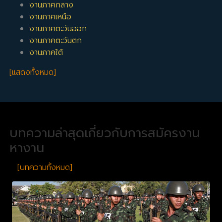
งานภาคกลาง
งานภาคเหนือ
งานภาคตะวันออก
งานภาคตะวันตก
งานภาคใต้
[แสดงทั้งหมด]
บทความล่าสุดเกี่ยวกับการสมัครงาน
หางาน
[บทความทั้งหมด]