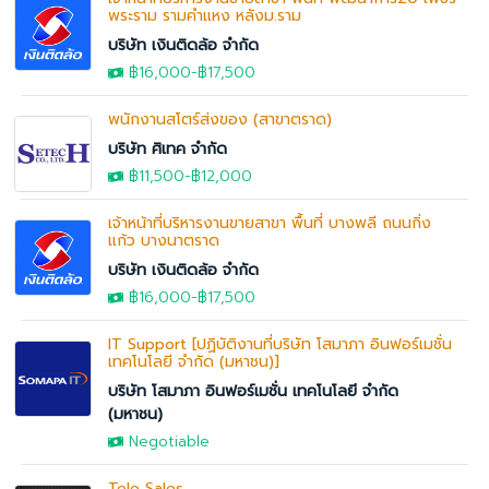
พระราม รามคำแหง หลังม.ราม
บริษัท เงินติดล้อ จำกัด
฿16,000
-฿17,500
พนักงานสโตร์ส่งของ (สาขาตราด)
บริษัท ศิเทค จำกัด
฿11,500-
฿12,000
เจ้าหน้าที่บริหารงานขายสาขา พื้นที่ บางพลี ถนนกิ่ง
แก้ว บางนาตราด
บริษัท เงินติดล้อ จำกัด
฿16,000
-฿17,500
IT Support [ปฏิบัติงานที่บริษัท โสมาภา อินฟอร์เมชั่น
เทคโนโลยี จำกัด (มหาชน)]
บริษัท โสมาภา อินฟอร์เมชั่น เทคโนโลยี จำกัด
(มหาชน)
Negotiable
Tele Sales