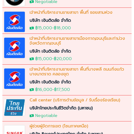
Negotiable
เจ้าหน้าที่บริหารงานขายสาขา พื้นที่ ซอยสามห่วง
บริษัท เงินติดล้อ จำกัด
฿15,000
-
฿18,000
เจ้าหน้าที่บริหารงานขายสาขาเมืองกาญจนบุรีและท่าม่วง
จังหวัดกาญจนบุรี
บริษัท เงินติดล้อ จำกัด
฿15,000
-
฿20,000
เจ้าหน้าที่บริหารงานขายสาขา พื้นที่บางพลี ถนนกิ่งแก้ว
บางนาตราด คลองขุด
บริษัท เงินติดล้อ จำกัด
฿16,000
-฿17,500
Call center (บริการด้านข้อมูล / รับเรื่องร้องเรียน)
บริษัทไทยประกันชีวิตจำกัด (มหาชน)
Negotiable
ผู้ช่วยผู้จัดการเขต (โซนภาคเหนือ)