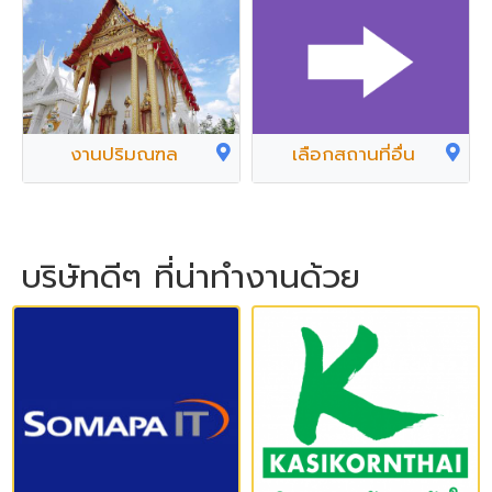
งานปริมณฑล
เลือกสถานที่อื่น
บริษัทดีๆ ที่น่าทำงานด้วย