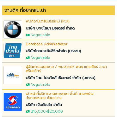
งานดีๆ ที่อยากแนะนำ
พนักงานเตรียมรถใหม่ (PDI)
บริษัท บาเซโลนา มอเตอร์ จำกัด
Negotiable
Database Administrator
บริษัทไทยประกันชีวิตจำกัด (มหาชน)
Negotiable
ผู้จัดการแผนกขาย / พนง.ขาย/ พนง.แคชเชียร์ สาขา
ศรีนคริทร์
บริษัท โฮม โปรดักส์ เซ็นเตอร์ จำกัด (มหาชน)
Negotiable
เจ้าหน้าที่บริหารงานขายสาขา พื้นที่ ลาดพร้าว
วังทองหลาง ห้วยขวาง
บริษัท เงินติดล้อ จำกัด
฿16,000
-
฿20,000