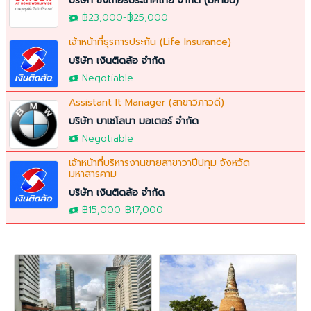
บริษัท ซิงเกอร์ประเทศไทย จำกัด (มหาชน)
฿23,000
-
฿25,000
เจ้าหน้าที่ธุรการประกัน (Life Insurance)
บริษัท เงินติดล้อ จำกัด
Negotiable
Assistant It Manager (สาขาวิภาวดี)
บริษัท บาเซโลนา มอเตอร์ จำกัด
Negotiable
เจ้าหน้าที่บริหารงานขายสาขาวาปีปทุม จังหวัด
มหาสารคาม
บริษัท เงินติดล้อ จำกัด
฿15,000
-
฿17,000