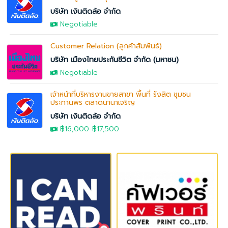
บริษัท เงินติดล้อ จำกัด
Negotiable
Customer Relation (ลูกค้าสัมพันธ์)
บริษัท เมืองไทยประกันชีวิต จำกัด (มหาชน)
Negotiable
เจ้าหน้าที่บริหารงานขายสาขา พื้นที่ รังสิต ชุมชน
ประทานพร ตลาดนานาเจริญ
บริษัท เงินติดล้อ จำกัด
฿16,000
-฿17,500