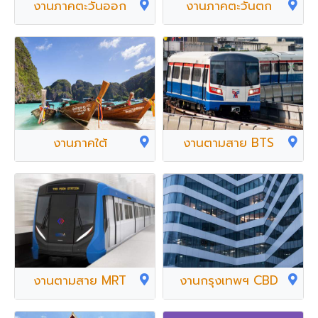
งานภาคตะวันออก
งานภาคตะวันตก
งานภาคใต้
งานตามสาย BTS
งานตามสาย MRT
งานกรุงเทพฯ CBD