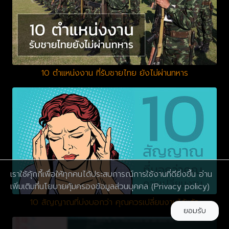
10 ตำแหน่งงาน ที่รับชายไทย ยังไม่ผ่านทหาร
เราใช้คุ้กกี้เพื่อให้ทุกคนได้ประสบการณ์การใช้งานที่ดียิ่งขึ้น อ่าน
เพิ่มเติมที่นโยบายคุ้มครองข้อมูลส่วนบุคคล
(Privacy policy)
10 สัญญาณที่บ่งบอกว่า คุณควรเปลี่ยนงานได้แล้ว
ยอมรับ