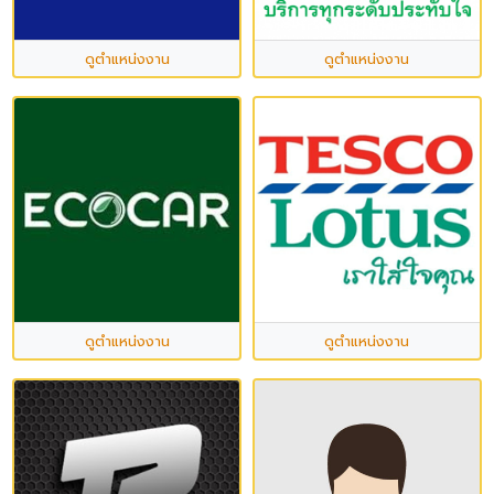
ดูตำแหน่งงาน
ดูตำแหน่งงาน
ดูตำแหน่งงาน
ดูตำแหน่งงาน