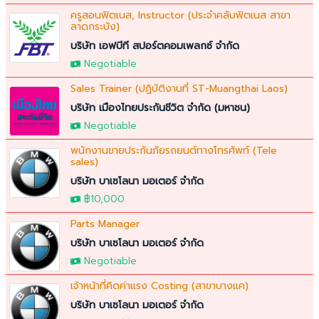
ครูสอนฟิตเนส, Instructor (ประจำคลับฟิตเนส สาขา
ลาดกระบัง)
บริษัท เอฟบีที สปอร์ตคอมเพลกซ์ จำกัด
Negotiable
Sales Trainer (ปฏิบัติงานที่ ST-Muangthai Laos)
บริษัท เมืองไทยประกันชีวิต จำกัด (มหาชน)
Negotiable
พนักงานขายประกันภัยรถยนต์ทางโทรศัพท์ (Tele
sales)
บริษัท บาเซโลนา มอเตอร์ จำกัด
฿10,000
Parts Manager
บริษัท บาเซโลนา มอเตอร์ จำกัด
Negotiable
เจ้าหน้าที่คิดค่าแรง Costing (สาขาบางแค)
บริษัท บาเซโลนา มอเตอร์ จำกัด