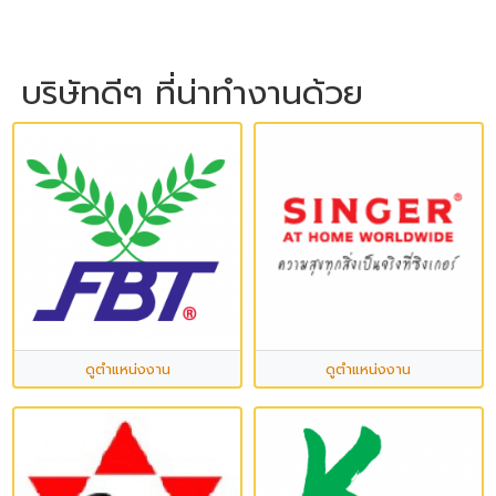
บริษัทดีๆ ที่น่าทำงานด้วย
ดูตำแหน่งงาน
ดูตำแหน่งงาน