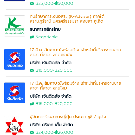
฿25,000
-
฿50,000
ที่ปรึกษาการเงินอิสระ (K-Advisor) ภาคใต้:
สุราษฎร์ธานี นครศรีธรรมรา สงขลา ภูเก็ต
ธนาคารกสิกรไทย
Negotiable
17 มี.ค. สัมภาษณ์พร้อมจ้าง เจ้าหน้าที่บริหารงานขาย
สาขา ที่สาขา ลาดกระบัง
บริษัท เงินติดล้อ จำกัด
฿16,000
-
฿20,000
17 มี.ค. สัมภาษณ์พร้อมจ้าง เจ้าหน้าที่บริหารงานขาย
สาขา ที่สาขา สายไหม
บริษัท เงินติดล้อ จำกัด
฿16,000
-
฿20,000
ผู้จัดการร้านอาหารญี่ปุ่น ประเภท ซูชิ / อุด้ง
บริษัท ครีเอท เอ็ม จำกัด
฿24,000
-
฿26,000