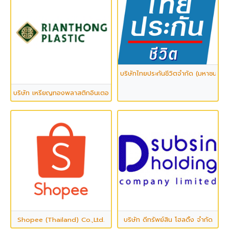
บริษัทไทยประกันชีวิตจำกัด (มหาชน)
บริษัท เหรียญทองพลาสติกอินเตอร์เนชั่นแนล จำกัด
Shopee (Thailand) Co.,Ltd.
บริษัท ดีทรัพย์สิน โฮลดิ้ง จำกัด