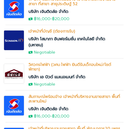
สาขา ที่สาขา สาธุประดิษฐ์ 52
บริษัท เงินติดล้อ จำกัด
฿16,000
-
฿20,000
เจ้าหน้าที่บัญชี (ต้องการรับ)
บริษัท โสมาภา อินฟอร์เมชั่น เทคโนโลยี จำกัด
(มหาชน)
Negotiable
วิศวกรไฟฟ้า (วศบ.ไฟฟ้า ยินดีรับเด็กจบใหม่/ไซต์
พัทยา)
บริษัท เอ บิวด์ แมเนจเมนท์ จำกัด
Negotiable
สัมภาษณ์พร้อมจ้าง เจ้าหน้าที่บริหารงานขายสาขา พื้นที่
สะพานใหม่
บริษัท เงินติดล้อ จำกัด
฿16,000
-
฿20,000
เจ้าหน้าที่บริหารงานขายสาขา พื้นที่ พัฒนาการ20 เพชร