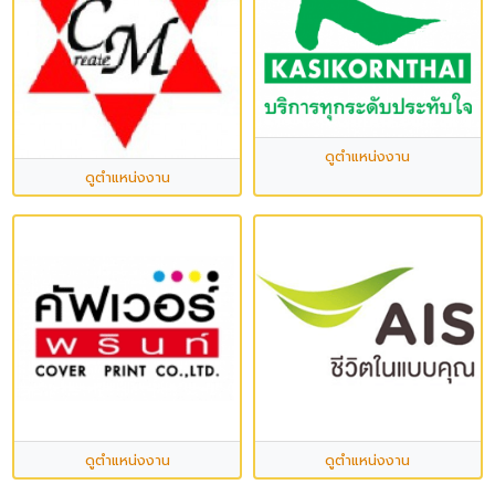
ดูตำแหน่งงาน
ดูตำแหน่งงาน
ดูตำแหน่งงาน
ดูตำแหน่งงาน