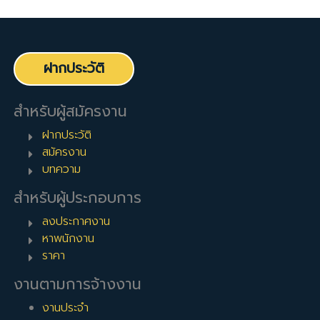
ฝากประวัติ
สำหรับผู้สมัครงาน
ฝากประวัติ
สมัครงาน
บทความ
สำหรับผู้ประกอบการ
ลงประกาศงาน
หาพนักงาน
ราคา
งานตามการจ้างงาน
งานประจำ