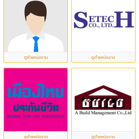
ดูตำแหน่งงาน
ดูตำแหน่งงาน
ดูตำแหน่งงาน
ดูตำแหน่งงาน