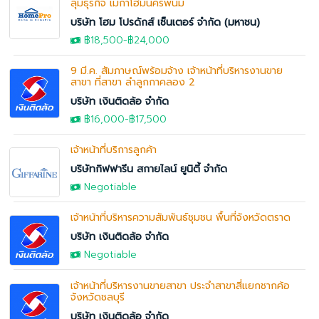
ลุ่มธุรกิจ เมกาโฮมนครพนม
บริษัท โฮม โปรดักส์ เซ็นเตอร์ จำกัด (มหาชน)
฿18,500-
฿24,000
9 มี.ค. สัมภาษณ์พร้อมจ้าง เจ้าหน้าที่บริหารงานขาย
สาขา ที่สาขา ลำลูกกาคลอง 2
บริษัท เงินติดล้อ จำกัด
฿16,000
-฿17,500
เจ้าหน้าที่บริการลูกค้า
บริษัทกิฟฟารีน สกายไลน์ ยูนิตี้ จำกัด
Negotiable
เจ้าหน้าที่บริหารความสัมพันธ์ชุมชน พื้นที่จังหวัดตราด
บริษัท เงินติดล้อ จำกัด
Negotiable
เจ้าหน้าที่บริหารงานขายสาขา ประจำสาขาสี่แยกชากค้อ
จังหวัดชลบุรี
บริษัท เงินติดล้อ จำกัด