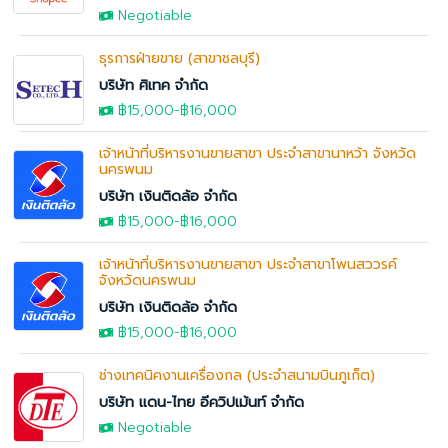
Negotiable
ธุรการฝ่ายขาย (สาขาชลบุรี)
บริษัท ศิเทค จำกัด
฿15,000
-
฿16,000
เจ้าหน้าที่บริหารงานขายสาขา ประจำสาขานาหว้า จังหวัด
นครพนม
บริษัท เงินติดล้อ จำกัด
฿15,000
-
฿16,000
เจ้าหน้าที่บริหารงานขายสาขา ประจำสาขาโพนสววรค์
จังหวัดนครพนม
บริษัท เงินติดล้อ จำกัด
฿15,000
-
฿16,000
ช่างเทคนิคงานเครื่องกล (ประจำสนามบินภูเก็ต)
บริษัท แดน-ไทย อีควิปเม้นท์ จำกัด
Negotiable