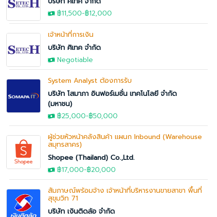
บริษัท ศิเทค จำกัด
฿11,500-
฿12,000
เจ้าหน้าที่การเงิน
บริษัท ศิเทค จำกัด
Negotiable
System Analyst ต้องการรับ
บริษัท โสมาภา อินฟอร์เมชั่น เทคโนโลยี จำกัด
(มหาชน)
฿25,000
-
฿50,000
ผู้ช่วยหัวหน้าคลังสินค้า แผนก Inbound (Warehouse
สมุทรสาคร)
Shopee (Thailand) Co.,Ltd.
฿17,000
-
฿20,000
สัมภาษณ์พร้อมจ้าง เจ้าหน้าที่บริหารงานขายสาขา พื้นที่
สุขุมวิท 71
บริษัท เงินติดล้อ จำกัด