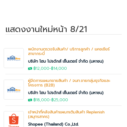
แสดงงานใหม่หน้า 8/21
พนักงานตรวจรับสินค้า/ บริการลูกค้า / แคชเชียร์
สาขากระบี่
บริษัท โฮม โปรดักส์ เซ็นเตอร์ จำกัด (มหาชน)
฿12,000
-
฿14,000
ผู้จัดการแผนกขายสินค้า / จนท.ขายกลุ่มธุรกิจและ
โครงการ (B2B)
บริษัท โฮม โปรดักส์ เซ็นเตอร์ จำกัด (มหาชน)
฿18,000
-
฿25,000
เจ้าหน้าที่คลังสินค้าแผนกเติมสินค้า Replenish
(สมุทรสาคร)
Shopee (Thailand) Co.,Ltd.