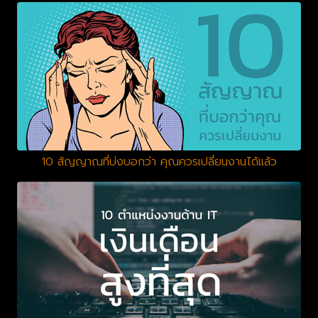
10 สัญญาณที่บ่งบอกว่า คุณควรเปลี่ยนงานได้แล้ว