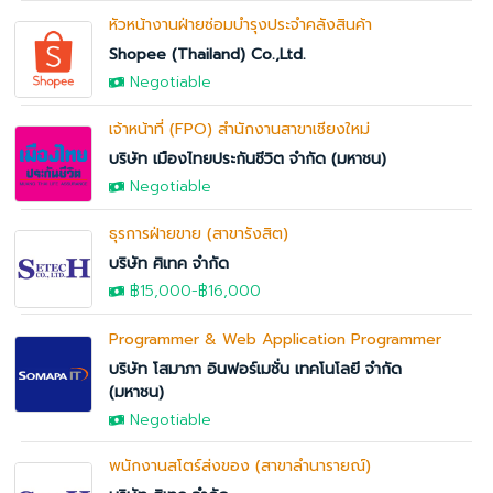
หัวหน้างานฝ่ายซ่อมบำรุงประจำคลังสินค้า
Shopee (Thailand) Co.,Ltd.
Negotiable
เจ้าหน้าที่ (FPO) สำนักงานสาขาเชียงใหม่
บริษัท เมืองไทยประกันชีวิต จำกัด (มหาชน)
Negotiable
ธุรการฝ่ายขาย (สาขารังสิต)
บริษัท ศิเทค จำกัด
฿15,000
-
฿16,000
Programmer & Web Application Programmer
บริษัท โสมาภา อินฟอร์เมชั่น เทคโนโลยี จำกัด
(มหาชน)
Negotiable
พนักงานสโตร์ส่งของ (สาขาลำนารายณ์)