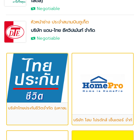
โลตัส)
Negotiable
หัวหน้าช่าง ประจำสนามบินภูเก็ต
บริษัท แดน-ไทย อีควิปเม้นท์ จำกัด
Negotiable
บริษัทไทยประกันชีวิตจำกัด (มหาชน)
บริษัท โฮม โปรดักส์ เซ็นเตอร์ จำกัด 