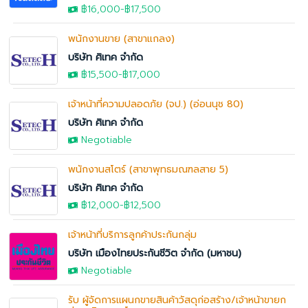
฿16,000
-฿17,500
พนักงานขาย (สาขาแกลง)
บริษัท ศิเทค จำกัด
฿15,500-
฿17,000
เจ้าหน้าที่ความปลอดภัย (จป.) (อ่อนนุช 80)
บริษัท ศิเทค จำกัด
Negotiable
พนักงานสโตร์ (สาขาพุทธมณฑลสาย 5)
บริษัท ศิเทค จำกัด
฿12,000
-฿12,500
เจ้าหน้าที่บริการลูกค้าประกันกลุ่ม
บริษัท เมืองไทยประกันชีวิต จำกัด (มหาชน)
Negotiable
รับ ผู้จัดการแผนกขายสินค้าวัสดุก่อสร้าง/เจ้าหน้าขายก