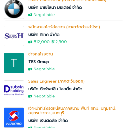
บริษัท บาเซโลนา มอเตอร์ จำกัด
Negotiable
พนักงานสโตร์ส่งของ (สาขาวัดด่านสำโรง)
บริษัท ศิเทค จำกัด
฿12,000
-฿12,500
ช่างกลโรงงาน
T
TES Group
Negotiable
Sales Engineer (ภาคตะวันออก)
บริษัท ดีทรัพย์สิน โฮลดิ้ง จำกัด
Negotiable
เจ้าหน้าที่เร่งรัดหนี้สินภาคสนาม พื้นที่ กทม, ปทุมธานี,
สมุทรปราการ,นนทบุรี
บริษัท เงินติดล้อ จำกัด
Negotiable