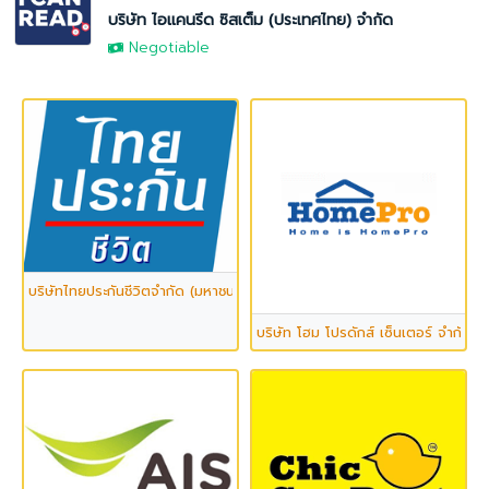
บริษัท ไอแคนรีด ซิสเต็ม (ประเทศไทย) จำกัด
Negotiable
บริษัทไทยประกันชีวิตจำกัด (มหาชน)
บริษัท โฮม โปรดักส์ เซ็นเตอร์ จำกัด 