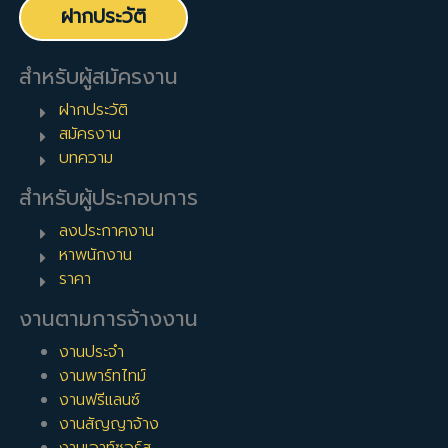
ฝากประวัติ
สำหรับผู้สมัครงาน
ฝากประวัติ
สมัครงาน
บทความ
สำหรับผู้ประกอบการ
ลงประกาศงาน
หาพนักงาน
ราคา
งานตามการจ้างงาน
งานประจำ
งานพาร์ทไทม์
งานฟรีแลนซ์
งานสัญญาจ้าง
งานเอาท์ซอร์ส