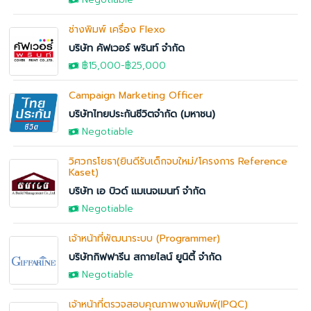
ช่างพิมพ์ เครื่อง Flexo
บริษัท คัฟเวอร์ พรินท์ จำกัด
฿15,000
-
฿25,000
Campaign Marketing Officer
บริษัทไทยประกันชีวิตจำกัด (มหาชน)
Negotiable
วิศวกรโยธา(ยินดีรับเด็กจบใหม่/โครงการ Reference
Kaset)
บริษัท เอ บิวด์ แมเนจเมนท์ จำกัด
Negotiable
เจ้าหน้าที่พัฒนาระบบ (Programmer)
บริษัทกิฟฟารีน สกายไลน์ ยูนิตี้ จำกัด
Negotiable
เจ้าหน้าที่ตรวจสอบคุณภาพงานพิมพ์(IPQC)