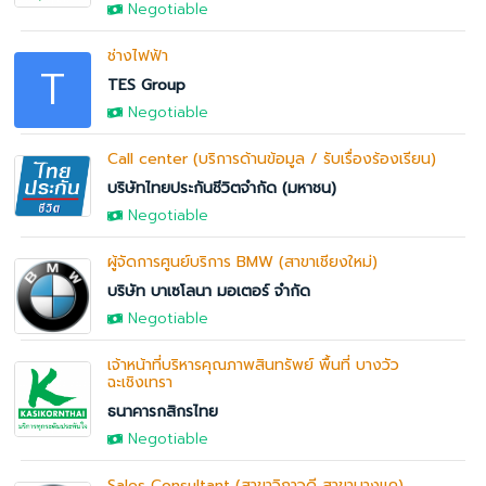
Negotiable
ช่างไฟฟ้า
T
TES Group
Negotiable
Call center (บริการด้านข้อมูล / รับเรื่องร้องเรียน)
บริษัทไทยประกันชีวิตจำกัด (มหาชน)
Negotiable
ผู้จัดการศูนย์บริการ BMW (สาขาเชียงใหม่)
บริษัท บาเซโลนา มอเตอร์ จำกัด
Negotiable
เจ้าหน้าที่บริหารคุณภาพสินทรัพย์ พื้นที่ บางวัว
ฉะเชิงเทรา
ธนาคารกสิกรไทย
Negotiable
Sales Consultant (สาขาวิภาวดี สาขาบางแค)