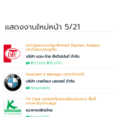
แสดงงานใหม่หน้า 5/21
จนท.ดูและระบบคอมพิวเตอร์ (System Analyst)
ประจำสนามบินภูเก็ต
บริษัท แดน-ไทย อีควิปเม้นท์ จำกัด
฿17,000
-
฿19,000
Assistant It Manager (สาขาวิภาวดี)
บริษัท บาเซโลนา มอเตอร์ จำกัด
Negotiable
FX Clerk (เจ้าหน้าที่แลกเปลี่ยนเงินตรา) พื้นที่
เกาะพะงัน/เกาะสมุย
ธนาคารกสิกรไทย
Negotiable