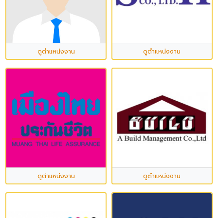
ดูตำแหน่งงาน
ดูตำแหน่งงาน
ดูตำแหน่งงาน
ดูตำแหน่งงาน