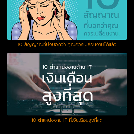
10 สัญญาณที่บ่งบอกว่า คุณควรเปลี่ยนงานได้แล้ว
10 ตำแหน่งงาน IT ที่เงินเดือนสูงที่สุด